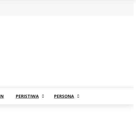
AN
PERISTIWA
PERSONA