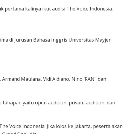
 pertama kalinya ikut audisi The Voice Indonesia.
erima di Jurusan Bahasa Inggris Universitas Mayjen
Armand Maulana, Vidi Aldiano, Nino ‘RAN’, dan
 tahapan yaitu open audition, private audition, dan
he Voice Indonesia. Jika lolos ke Jakarta, peserta akan