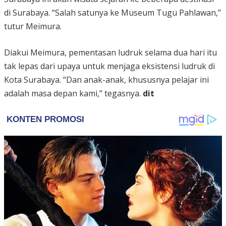
di Surabaya. “Salah satunya ke Museum Tugu Pahlawan,”
tutur Meimura.
Diakui Meimura, pementasan ludruk selama dua hari itu
tak lepas dari upaya untuk menjaga eksistensi ludruk di
Kota Surabaya. “Dan anak-anak, khususnya pelajar ini
adalah masa depan kami,” tegasnya.
dit