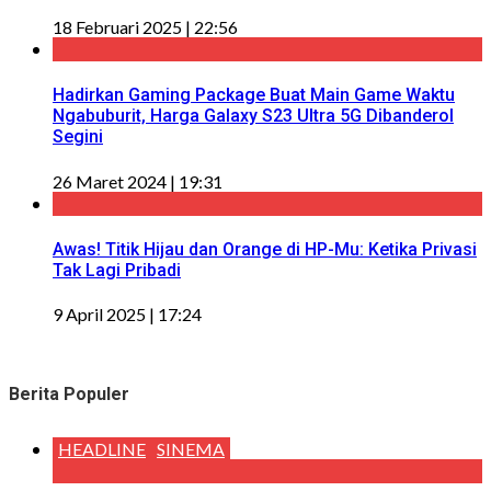
18 Februari 2025 | 22:56
Hadirkan Gaming Package Buat Main Game Waktu
Ngabuburit, Harga Galaxy S23 Ultra 5G Dibanderol
Segini
26 Maret 2024 | 19:31
Awas! Titik Hijau dan Orange di HP-Mu: Ketika Privasi
Tak Lagi Pribadi
9 April 2025 | 17:24
Berita Populer
HEADLINE
SINEMA