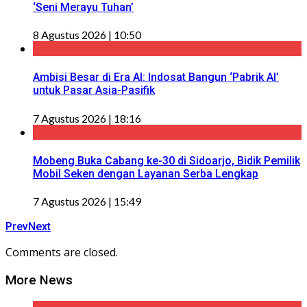
‘Seni Merayu Tuhan’
8 Agustus 2026 | 10:50
Ambisi Besar di Era AI: Indosat Bangun ‘Pabrik AI’
untuk Pasar Asia-Pasifik
7 Agustus 2026 | 18:16
Mobeng Buka Cabang ke-30 di Sidoarjo, Bidik Pemilik
Mobil Seken dengan Layanan Serba Lengkap
7 Agustus 2026 | 15:49
Prev
Next
Comments are closed.
More News