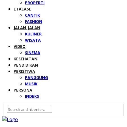
PROPERTI
ETALASE
CANTIK
FASHION
JALAN-JALAN
KULINER
WISATA
VIDEO
SINEMA
KESEHATAN
PENDIDIKAN
PERISTIWA
PANGGUNG
MUSIK
PERSONA
INDEKS