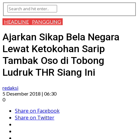
HEADLINE
PANGGUNG
Ajarkan Sikap Bela Negara
Lewat Ketokohan Sarip
Tambak Oso di Tobong
Ludruk THR Siang Ini
redaksi
5 Desember 2018 | 06:30
0
Share on Facebook
Share on Twitter