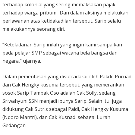
terhadap kolonial yang sering memaksakan pajak
terhadap warga pribumi. Dan dalam aksinya melakukan
perlawanan atas ketidakadilan tersebut, Sarip selalu
melakukannya seorang diri.
“Keteladanan Sarip inilah yang ingin kami sampaikan
pada pelajar SMP sebagai wacana bela bangsa dan
negara,” ujarnya.
Dalam pementasan yang disutradarai oleh Pakde Puruadi
dan Cak Hengky kusuma tersebut, yang memerankan
sosok Sarip Tambak Oso adalah Cak Solly, sedang
Sriwahyuni SSN menjadi ibunya Sarip. Selain itu, juga
didukung Cak Sutris sebagai Paidi, Cak Hengky Kusuma
(Ndoro Mantri), dan Cak Kusnadi sebagai Lurah
Gedangan.