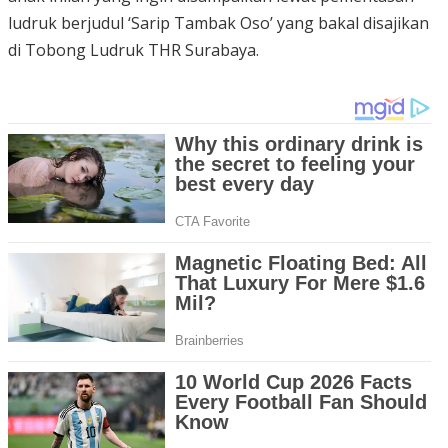
ludruk berjudul ‘Sarip Tambak Oso’ yang bakal disajikan
di Tobong Ludruk THR Surabaya.