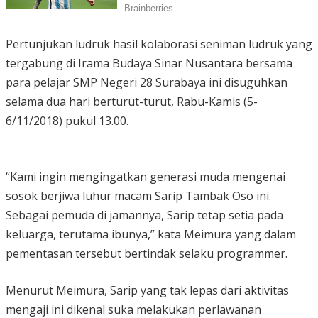
Pertunjukan ludruk hasil kolaborasi seniman ludruk yang
tergabung di Irama Budaya Sinar Nusantara bersama
para pelajar SMP Negeri 28 Surabaya ini disuguhkan
selama dua hari berturut-turut, Rabu-Kamis (5-
6/11/2018) pukul 13.00.
“Kami ingin mengingatkan generasi muda mengenai
sosok berjiwa luhur macam Sarip Tambak Oso ini.
Sebagai pemuda di jamannya, Sarip tetap setia pada
keluarga, terutama ibunya,” kata Meimura yang dalam
pementasan tersebut bertindak selaku programmer.
Menurut Meimura, Sarip yang tak lepas dari aktivitas
mengaji ini dikenal suka melakukan perlawanan