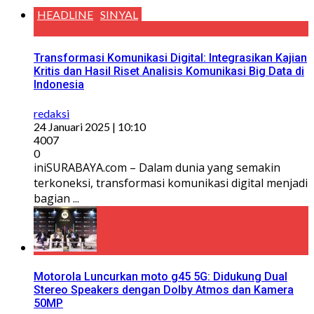
HEADLINE
SINYAL
Transformasi Komunikasi Digital: Integrasikan Kajian
Kritis dan Hasil Riset Analisis Komunikasi Big Data di
Indonesia
redaksi
24 Januari 2025 | 10:10
4007
0
iniSURABAYA.com – Dalam dunia yang semakin
terkoneksi, transformasi komunikasi digital menjadi
bagian ...
Motorola Luncurkan moto g45 5G: Didukung Dual
Stereo Speakers dengan Dolby Atmos dan Kamera
50MP