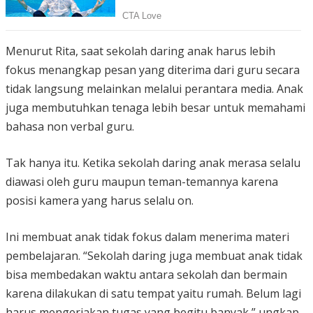
Menurut Rita, saat sekolah daring anak harus lebih
fokus menangkap pesan yang diterima dari guru secara
tidak langsung melainkan melalui perantara media. Anak
juga membutuhkan tenaga lebih besar untuk memahami
bahasa non verbal guru.
Tak hanya itu. Ketika sekolah daring anak merasa selalu
diawasi oleh guru maupun teman-temannya karena
posisi kamera yang harus selalu on.
Ini membuat anak tidak fokus dalam menerima materi
pembelajaran. “Sekolah daring juga membuat anak tidak
bisa membedakan waktu antara sekolah dan bermain
karena dilakukan di satu tempat yaitu rumah. Belum lagi
harus mengerjakan tugas yang begitu banyak,” ungkap