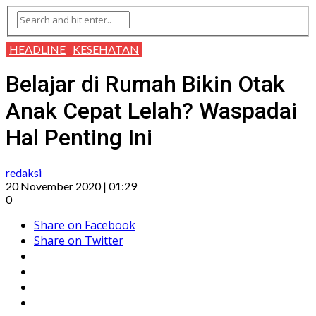
HEADLINE
KESEHATAN
Belajar di Rumah Bikin Otak
Anak Cepat Lelah? Waspadai
Hal Penting Ini
redaksi
20 November 2020 | 01:29
0
Share on Facebook
Share on Twitter