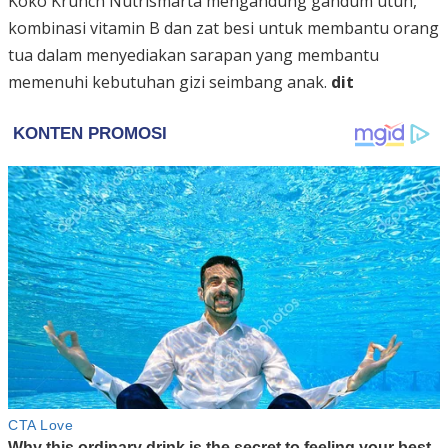
Koko Krunch Nutrismarta mengandung gandum utuh,
kombinasi vitamin B dan zat besi untuk membantu orang
tua dalam menyediakan sarapan yang membantu
memenuhi kebutuhan gizi seimbang anak.
dit