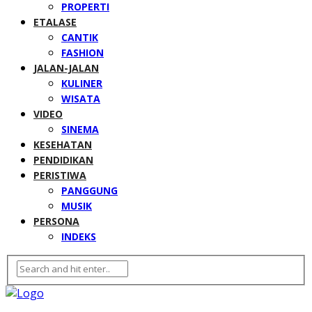
PROPERTI
ETALASE
CANTIK
FASHION
JALAN-JALAN
KULINER
WISATA
VIDEO
SINEMA
KESEHATAN
PENDIDIKAN
PERISTIWA
PANGGUNG
MUSIK
PERSONA
INDEKS