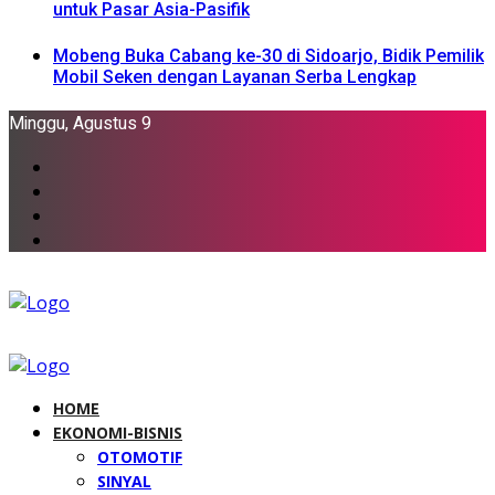
untuk Pasar Asia-Pasifik
Mobeng Buka Cabang ke-30 di Sidoarjo, Bidik Pemilik
Mobil Seken dengan Layanan Serba Lengkap
Minggu, Agustus 9
HOME
EKONOMI-BISNIS
OTOMOTIF
SINYAL