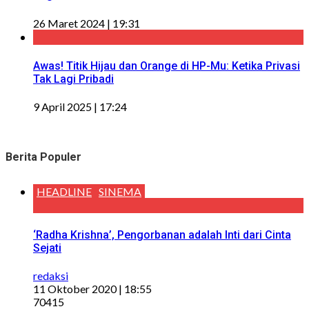
26 Maret 2024 | 19:31
Awas! Titik Hijau dan Orange di HP-Mu: Ketika Privasi
Tak Lagi Pribadi
9 April 2025 | 17:24
Berita Populer
HEADLINE
SINEMA
‘Radha Krishna’, Pengorbanan adalah Inti dari Cinta
Sejati
redaksi
11 Oktober 2020 | 18:55
70415