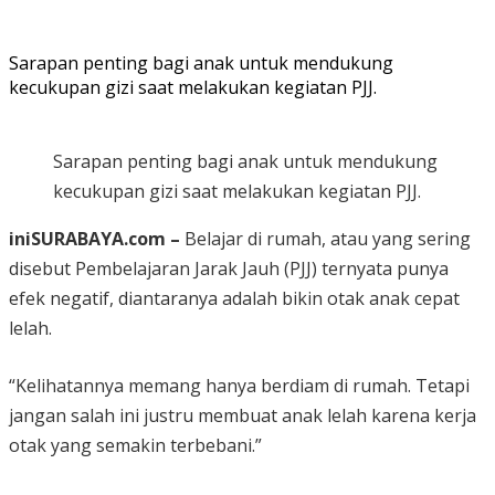
Sarapan penting bagi anak untuk mendukung
kecukupan gizi saat melakukan kegiatan PJJ.
Sarapan penting bagi anak untuk mendukung
kecukupan gizi saat melakukan kegiatan PJJ.
iniSURABAYA.com –
Belajar di rumah, atau yang sering
disebut Pembelajaran Jarak Jauh (PJJ) ternyata punya
efek negatif, diantaranya adalah bikin otak anak cepat
lelah.
“Kelihatannya memang hanya berdiam di rumah. Tetapi
jangan salah ini justru membuat anak lelah karena kerja
otak yang semakin terbebani.”