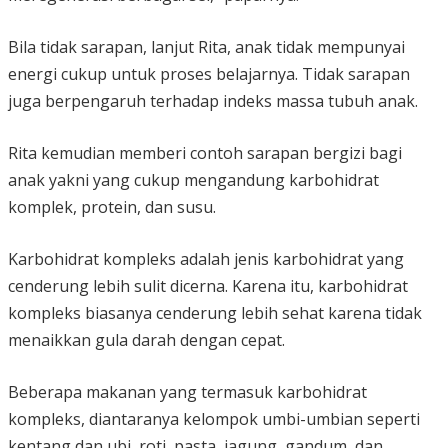
Bila tidak sarapan, lanjut Rita, anak tidak mempunyai
energi cukup untuk proses belajarnya. Tidak sarapan
juga berpengaruh terhadap indeks massa tubuh anak.
Rita kemudian memberi contoh sarapan bergizi bagi
anak yakni yang cukup mengandung karbohidrat
komplek, protein, dan susu.
Karbohidrat kompleks adalah jenis karbohidrat yang
cenderung lebih sulit dicerna. Karena itu, karbohidrat
kompleks biasanya cenderung lebih sehat karena tidak
menaikkan gula darah dengan cepat.
Beberapa makanan yang termasuk karbohidrat
kompleks, diantaranya kelompok umbi-umbian seperti
kentang dan ubi, roti, pasta, jagung, gandum, dan