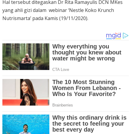
Hal tersebut ditegaskan Dr Rita Ramayulis DCN MKes
yang ahli gizi dalam webinar ‘Nestle Koko Krunch
Nutrismarta’ pada Kamis (19/11/2020).