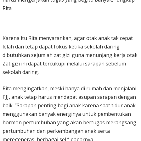
Rita.
Karena itu Rita menyarankan, agar otak anak tak cepat
lelah dan tetap dapat fokus ketika sekolah daring
dibutuhkan sejumlah zat gizi guna menunjang kerja otak.
Zat gizi ini dapat tercukupi melalui sarapan sebelum
sekolah daring.
Rita mengingatkan, meski hanya di rumah dan menjalani
PJJ, anak tetap harus mendapat asupan sarapan dengan
baik. “Sarapan penting bagi anak karena saat tidur anak
menggunakan banyak energinya untuk pembentukan
hormon pertumbuhan yang akan bertugas merangsang
pertumbuhan dan perkembangan anak serta
meregenerasi berbagai sel,” paparnya.