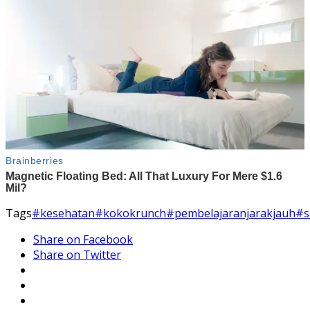
Tags
#kesehatan
#kokokrunch
#pembelajaranjarakjauh
#s
Share on Facebook
Share on Twitter