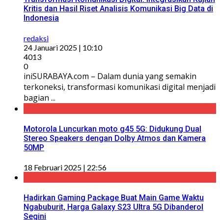
Kritis dan Hasil Riset Analisis Komunikasi Big Data di
Indonesia
redaksi
24 Januari 2025 | 10:10
4013
0
iniSURABAYA.com – Dalam dunia yang semakin
terkoneksi, transformasi komunikasi digital menjadi
bagian ...
Motorola Luncurkan moto g45 5G: Didukung Dual
Stereo Speakers dengan Dolby Atmos dan Kamera
50MP
18 Februari 2025 | 22:56
Hadirkan Gaming Package Buat Main Game Waktu
Ngabuburit, Harga Galaxy S23 Ultra 5G Dibanderol
Segini