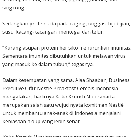
singkong.
Sedangkan protein ada pada daging, unggas, biji-bijian,
susu, kacang-kacangan, mentega, dan telur.
“Kurang asupan protein berisiko menurunkan imunitas.
Sementara imunitas dibutuhkan untuk melawan virus
yang masuk ke dalam tubuh,” tegasnya.
Dalam kesempatan yang sama, Alaa Shaaban, Business
Executive Officer Nestlé Breakfast Cereals Indonesia
mengatakan, hadirnya Koko Krunch Nutrismarta
merupakan salah satu wujud nyata komitmen Nestlé
untuk membantu anak-anak di Indonesia menjalani
kebiasaan hidup yang lebih sehat.