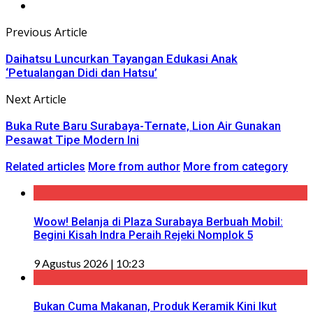
Previous Article
Daihatsu Luncurkan Tayangan Edukasi Anak
‘Petualangan Didi dan Hatsu’
Next Article
Buka Rute Baru Surabaya-Ternate, Lion Air Gunakan
Pesawat Tipe Modern Ini
Related articles
More from author
More from category
Woow! Belanja di Plaza Surabaya Berbuah Mobil:
Begini Kisah Indra Peraih Rejeki Nomplok 5
9 Agustus 2026 | 10:23
Bukan Cuma Makanan, Produk Keramik Kini Ikut