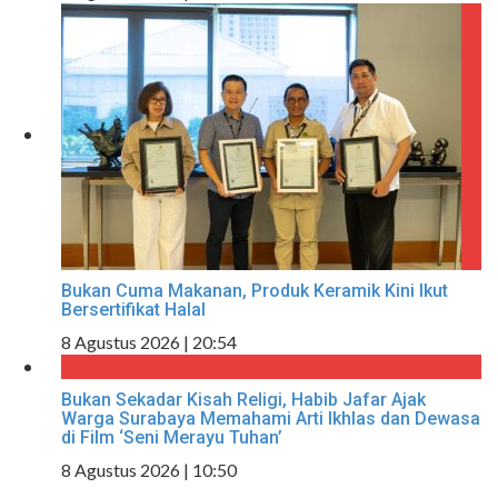
Bukan Cuma Makanan, Produk Keramik Kini Ikut
Bersertifikat Halal
8 Agustus 2026 | 20:54
Bukan Sekadar Kisah Religi, Habib Jafar Ajak
Warga Surabaya Memahami Arti Ikhlas dan Dewasa
di Film ‘Seni Merayu Tuhan’
8 Agustus 2026 | 10:50