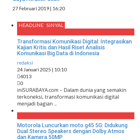
27 Februari 2019 | 16:20
HEADLINE
SINYAL
Transformasi Komunikasi Digital: Integrasikan
Kajian Kritis dan Hasil Riset Analisis
Komunikasi Big Data di Indonesia
redaksi
24 Januari 2025 | 10:10
4013
0
iniSURABAYA.com – Dalam dunia yang semakin
terkoneksi, transformasi komunikasi digital
menjadi bagian ...
Motorola Luncurkan moto g45 5G: Didukung
Dual Stereo Speakers dengan Dolby Atmos
dan Kamera 50MP