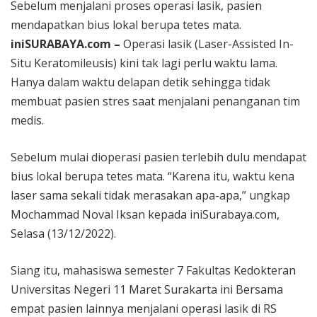
Sebelum menjalani proses operasi lasik, pasien
mendapatkan bius lokal berupa tetes mata.
iniSURABAYA.com –
Operasi lasik (Laser-Assisted In-
Situ Keratomileusis) kini tak lagi perlu waktu lama.
Hanya dalam waktu delapan detik sehingga tidak
membuat pasien stres saat menjalani penanganan tim
medis.
Sebelum mulai dioperasi pasien terlebih dulu mendapat
bius lokal berupa tetes mata. “Karena itu, waktu kena
laser sama sekali tidak merasakan apa-apa,” ungkap
Mochammad Noval Iksan kepada iniSurabaya.com,
Selasa (13/12/2022).
Siang itu, mahasiswa semester 7 Fakultas Kedokteran
Universitas Negeri 11 Maret Surakarta ini Bersama
empat pasien lainnya menjalani operasi lasik di RS