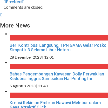
Prev
Next
Comments are closed.
More News
Beri Kontribusi Langsung, TPN GAMA Gelar Posko
Simpatik 3 Selama Libur Nataru
28 Desember 2023 | 12:01
Bahas Pengembangan Kawasan Dolly Perwakilan
Kedubes Inggris Sampaikan Hal Penting Ini
5 Agustus 2023 | 21:48
Kreasi Kekinian Embran Nawawi Melebur dalam
Gaya Atraktif Click