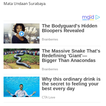
Mata Undaan Surabaya.