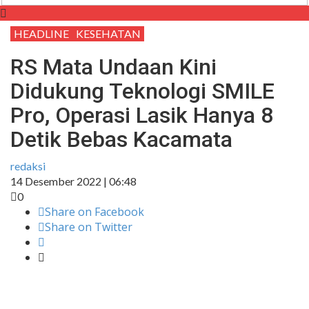
HEADLINE
KESEHATAN
RS Mata Undaan Kini
Didukung Teknologi SMILE
Pro, Operasi Lasik Hanya 8
Detik Bebas Kacamata
redaksi
14 Desember 2022 | 06:48
0
Share on Facebook
Share on Twitter