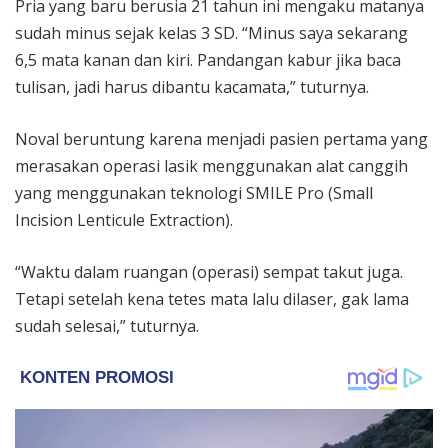
Pria yang baru berusia 21 tahun ini mengaku matanya
sudah minus sejak kelas 3 SD. “Minus saya sekarang
6,5 mata kanan dan kiri. Pandangan kabur jika baca
tulisan, jadi harus dibantu kacamata,” tuturnya.
Noval beruntung karena menjadi pasien pertama yang
merasakan operasi lasik menggunakan alat canggih
yang menggunakan teknologi SMILE Pro (Small
Incision Lenticule Extraction).
“Waktu dalam ruangan (operasi) sempat takut juga.
Tetapi setelah kena tetes mata lalu dilaser, gak lama
sudah selesai,” tuturnya.