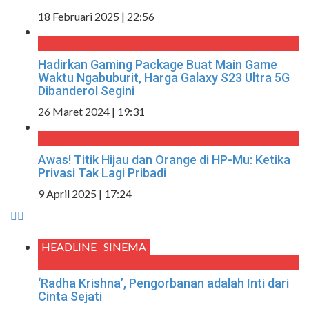
18 Februari 2025 | 22:56
Hadirkan Gaming Package Buat Main Game
Waktu Ngabuburit, Harga Galaxy S23 Ultra 5G
Dibanderol Segini
26 Maret 2024 | 19:31
Awas! Titik Hijau dan Orange di HP-Mu: Ketika
Privasi Tak Lagi Pribadi
9 April 2025 | 17:24
HEADLINE
SINEMA
‘Radha Krishna’, Pengorbanan adalah Inti dari
Cinta Sejati