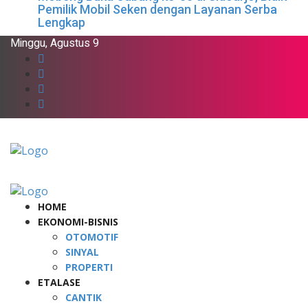
Pemilik Mobil Seken dengan Layanan Serba
Lengkap
Minggu, Agustus 9
HOME
EKONOMI-BISNIS
OTOMOTIF
SINYAL
PROPERTI
ETALASE
CANTIK