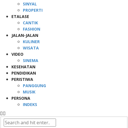
SINYAL
PROPERTI
ETALASE
CANTIK
FASHION
JALAN-JALAN
KULINER
WISATA
VIDEO
SINEMA
KESEHATAN
PENDIDIKAN
PERISTIWA
PANGGUNG
MUSIK
PERSONA
INDEKS