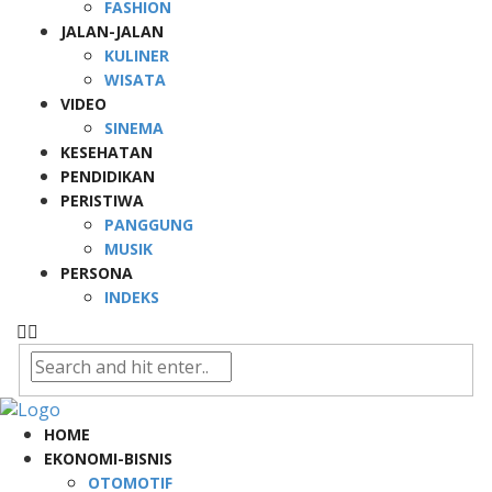
FASHION
JALAN-JALAN
KULINER
WISATA
VIDEO
SINEMA
KESEHATAN
PENDIDIKAN
PERISTIWA
PANGGUNG
MUSIK
PERSONA
INDEKS
HOME
EKONOMI-BISNIS
OTOMOTIF