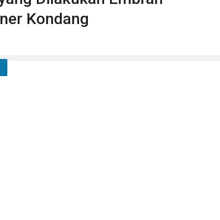
iner Kondang