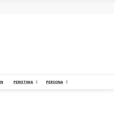
AN
PERISTIWA
PERSONA