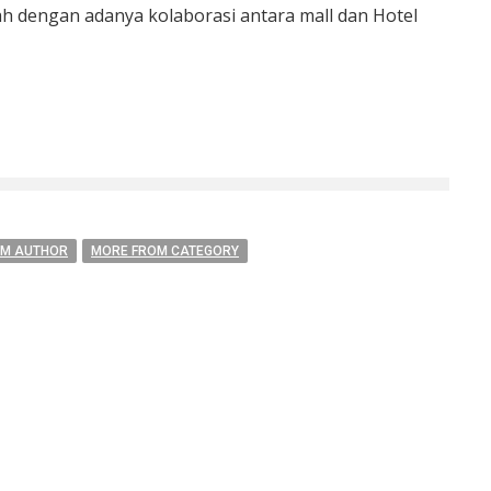
h dengan adanya kolaborasi antara mall dan Hotel
OM AUTHOR
MORE FROM CATEGORY