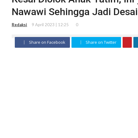
Nawawi Sehingga Jadi Desa
Redaksi
9 April 2023 | 12:25
0
Share on Facebook
Share on Twitter