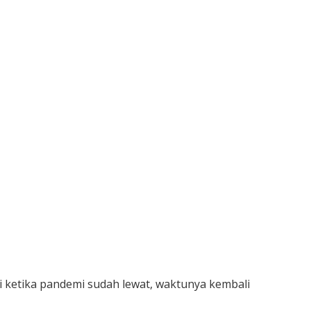
i ketika pandemi sudah lewat, waktunya kembali