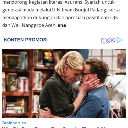
mendorong kegiatan literasi Asuransi Syariah untuk
generasi muda melalui UIN Imam Bonjol Padang, serta
mendapatkan dukungan dan apresiasi positif dari OJK
dan Wali Nanggroe Aceh.
ana