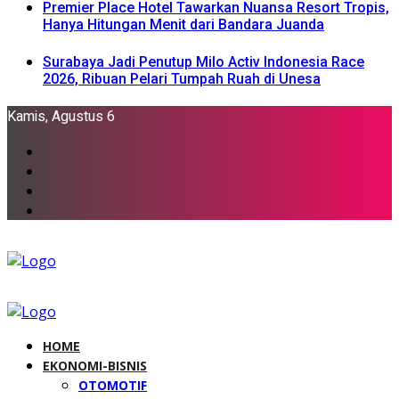
Premier Place Hotel Tawarkan Nuansa Resort Tropis,
Hanya Hitungan Menit dari Bandara Juanda
Surabaya Jadi Penutup Milo Activ Indonesia Race
2026, Ribuan Pelari Tumpah Ruah di Unesa
Kamis, Agustus 6
HOME
EKONOMI-BISNIS
OTOMOTIF