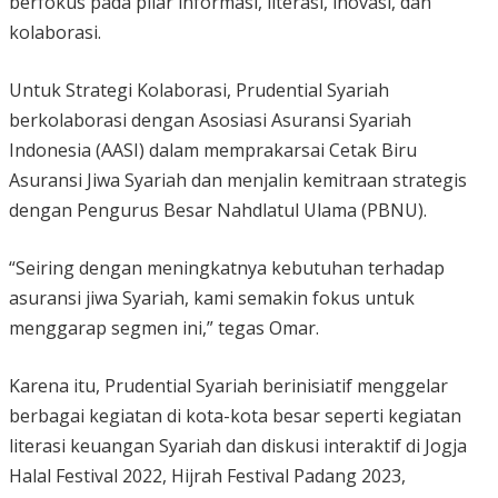
berfokus pada pilar informasi, literasi, inovasi, dan
kolaborasi.
Untuk Strategi Kolaborasi, Prudential Syariah
berkolaborasi dengan Asosiasi Asuransi Syariah
Indonesia (AASI) dalam memprakarsai Cetak Biru
Asuransi Jiwa Syariah dan menjalin kemitraan strategis
dengan Pengurus Besar Nahdlatul Ulama (PBNU).
“Seiring dengan meningkatnya kebutuhan terhadap
asuransi jiwa Syariah, kami semakin fokus untuk
menggarap segmen ini,” tegas Omar.
Karena itu, Prudential Syariah berinisiatif menggelar
berbagai kegiatan di kota-kota besar seperti kegiatan
literasi keuangan Syariah dan diskusi interaktif di Jogja
Halal Festival 2022, Hijrah Festival Padang 2023,