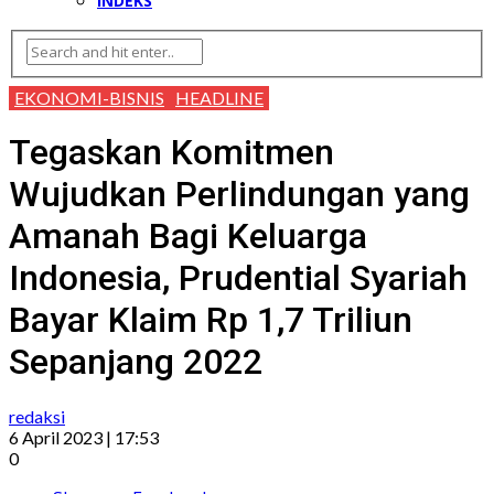
INDEKS
EKONOMI-BISNIS
HEADLINE
Tegaskan Komitmen
Wujudkan Perlindungan yang
Amanah Bagi Keluarga
Indonesia, Prudential Syariah
Bayar Klaim Rp 1,7 Triliun
Sepanjang 2022
redaksi
6 April 2023 | 17:53
0