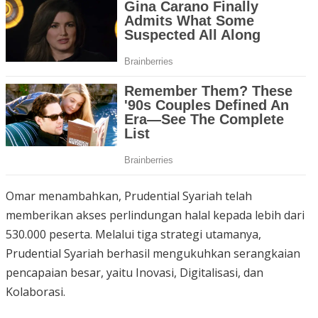
Omar menambahkan, Prudential Syariah telah
memberikan akses perlindungan halal kepada lebih dari
530.000 peserta. Melalui tiga strategi utamanya,
Prudential Syariah berhasil mengukuhkan serangkaian
pencapaian besar, yaitu Inovasi, Digitalisasi, dan
Kolaborasi.