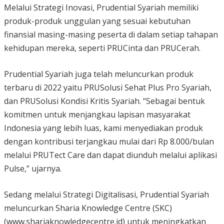
Melalui Strategi Inovasi, Prudential Syariah memiliki
produk-produk unggulan yang sesuai kebutuhan
finansial masing-masing peserta di dalam setiap tahapan
kehidupan mereka, seperti PRUCinta dan PRUCerah.
Prudential Syariah juga telah meluncurkan produk
terbaru di 2022 yaitu PRUSolusi Sehat Plus Pro Syariah,
dan PRUSolusi Kondisi Kritis Syariah. “Sebagai bentuk
komitmen untuk menjangkau lapisan masyarakat
Indonesia yang lebih luas, kami menyediakan produk
dengan kontribusi terjangkau mulai dari Rp 8.000/bulan
melalui PRUTect Care dan dapat diunduh melalui aplikasi
Pulse,” ujarnya.
Sedang melalui Strategi Digitalisasi, Prudential Syariah
meluncurkan Sharia Knowledge Centre (SKC)
(www.shariaknowledgecentre.id) untuk meningkatkan