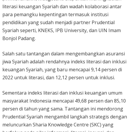
literasi keuangan Syariah dan wadah kolaborasi antar
para pemangku kepentingan termasuk institusi
pendidikan yang sudah menjadi partner Prudential
Syariah seperti, KNEKS, IPB University, dan UIN Imam
Bonjol Padang.
Salah satu tantangan dalam mengembangkan asuransi
jiwa Syariah adalah rendahnya indeks literasi dan inklusi
keuangan Syariah, yang baru mencapai 9,14 persen di
2022 untuk literasi, dan 12,12 persen untuk inklusi.
Sementara indeks literasi dan inklusi keuangan umum
masyarakat Indonesia mencapai 49,68 persen dan 85,10
persen di tahun yang sama. Tantangan ini mendorong
Prudential Syariah mengambil langkah strategis dengan
meluncurkan Sharia Knowledge Centre (SKC) yang