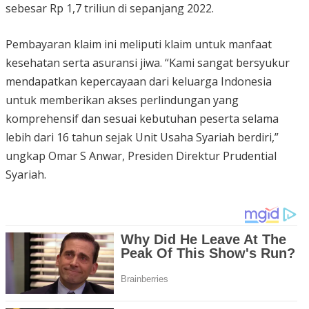
sebesar Rp 1,7 triliun di sepanjang 2022.
Pembayaran klaim ini meliputi klaim untuk manfaat
kesehatan serta asuransi jiwa. “Kami sangat bersyukur
mendapatkan kepercayaan dari keluarga Indonesia
untuk memberikan akses perlindungan yang
komprehensif dan sesuai kebutuhan peserta selama
lebih dari 16 tahun sejak Unit Usaha Syariah berdiri,”
ungkap Omar S Anwar, Presiden Direktur Prudential
Syariah.