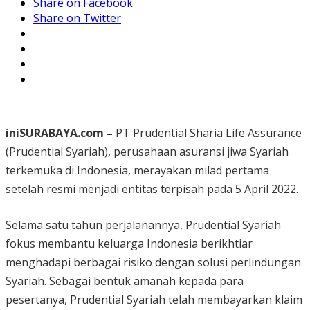
Share on Facebook
Share on Twitter
iniSURABAYA.com –
PT Prudential Sharia Life Assurance
(Prudential Syariah), perusahaan asuransi jiwa Syariah
terkemuka di Indonesia, merayakan milad pertama
setelah resmi menjadi entitas terpisah pada 5 April 2022.
Selama satu tahun perjalanannya, Prudential Syariah
fokus membantu keluarga Indonesia berikhtiar
menghadapi berbagai risiko dengan solusi perlindungan
Syariah. Sebagai bentuk amanah kepada para
pesertanya, Prudential Syariah telah membayarkan klaim