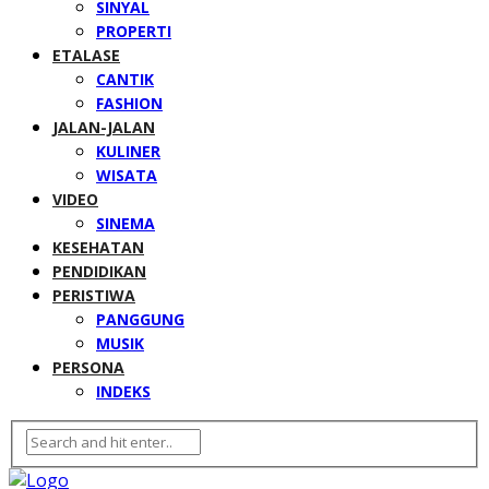
SINYAL
PROPERTI
ETALASE
CANTIK
FASHION
JALAN-JALAN
KULINER
WISATA
VIDEO
SINEMA
KESEHATAN
PENDIDIKAN
PERISTIWA
PANGGUNG
MUSIK
PERSONA
INDEKS