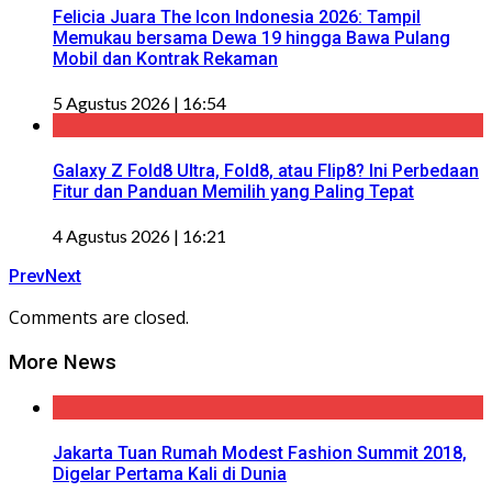
Felicia Juara The Icon Indonesia 2026: Tampil
Memukau bersama Dewa 19 hingga Bawa Pulang
Mobil dan Kontrak Rekaman
5 Agustus 2026 | 16:54
Galaxy Z Fold8 Ultra, Fold8, atau Flip8? Ini Perbedaan
Fitur dan Panduan Memilih yang Paling Tepat
4 Agustus 2026 | 16:21
Prev
Next
Comments are closed.
More News
Jakarta Tuan Rumah Modest Fashion Summit 2018,
Digelar Pertama Kali di Dunia