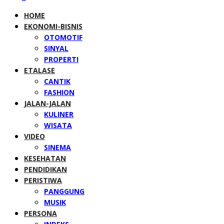
HOME
EKONOMI-BISNIS
OTOMOTIF
SINYAL
PROPERTI
ETALASE
CANTIK
FASHION
JALAN-JALAN
KULINER
WISATA
VIDEO
SINEMA
KESEHATAN
PENDIDIKAN
PERISTIWA
PANGGUNG
MUSIK
PERSONA