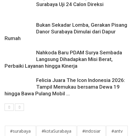
Surabaya Uji 24 Calon Direksi
Bukan Sekadar Lomba, Gerakan Pisang
Danor Surabaya Dimulai dari Dapur
Rumah
Nahkoda Baru PDAM Surya Sembada
Langsung Dihadapkan Misi Berat,
Perbaiki Layanan hingga Kinerja
Felicia Juara The Icon Indonesia 2026:
Tampil Memukau bersama Dewa 19
hingga Bawa Pulang Mobil ...
#surabaya
#kotaSurabaya
#indosiar
#antv