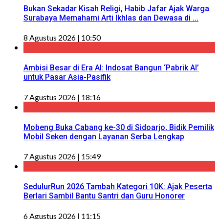
Bukan Sekadar Kisah Religi, Habib Jafar Ajak Warga
Surabaya Memahami Arti Ikhlas dan Dewasa di ...
8 Agustus 2026 | 10:50
Ambisi Besar di Era AI: Indosat Bangun ‘Pabrik AI’
untuk Pasar Asia-Pasifik
7 Agustus 2026 | 18:16
Mobeng Buka Cabang ke-30 di Sidoarjo, Bidik Pemilik
Mobil Seken dengan Layanan Serba Lengkap
7 Agustus 2026 | 15:49
SedulurRun 2026 Tambah Kategori 10K: Ajak Peserta
Berlari Sambil Bantu Santri dan Guru Honorer
6 Agustus 2026 | 11:15