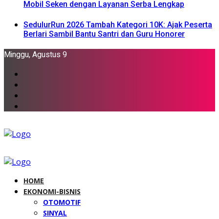
Mobil Seken dengan Layanan Serba Lengkap
SedulurRun 2026 Tambah Kategori 10K: Ajak Peserta
Berlari Sambil Bantu Santri dan Guru Honorer
Minggu, Agustus 9
HOME
EKONOMI-BISNIS
OTOMOTIF
SINYAL