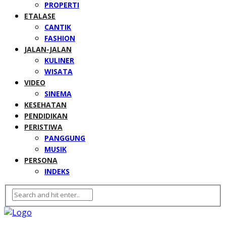
PROPERTI
ETALASE
CANTIK
FASHION
JALAN-JALAN
KULINER
WISATA
VIDEO
SINEMA
KESEHATAN
PENDIDIKAN
PERISTIWA
PANGGUNG
MUSIK
PERSONA
INDEKS