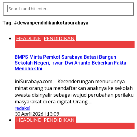
Tag:
#dewanpendidikankotasurabaya
HEADLINE
PENDIDIKAN
BMPS Minta Pemkot Surabaya Batasi Bangun
Sekolah Negeri, Irwan Dwi Arianto Beberkan Fakta
Menohok Ini
iniSurabaya.com – Kecenderungan menurunnya
minat orang tua mendaftarkan anaknya ke sekolah
swasta disinyalir sebagai wujud perubahan perilaku
masyarakat di era digital. Orang ...
redaksi
30 April 2026 | 13:09
HEADLINE
PENDIDIKAN