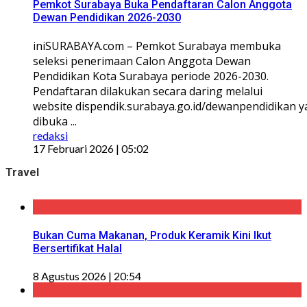
Pemkot Surabaya Buka Pendaftaran Calon Anggota
Dewan Pendidikan 2026-2030
iniSURABAYA.com – Pemkot Surabaya membuka
seleksi penerimaan Calon Anggota Dewan
Pendidikan Kota Surabaya periode 2026-2030.
Pendaftaran dilakukan secara daring melalui
website dispendik.surabaya.go.id/dewanpendidikan 
dibuka ...
redaksi
17 Februari 2026 | 05:02
Travel
Bukan Cuma Makanan, Produk Keramik Kini Ikut
Bersertifikat Halal
8 Agustus 2026 | 20:54