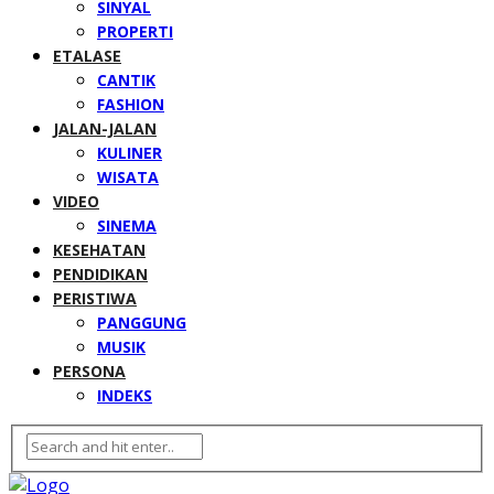
SINYAL
PROPERTI
ETALASE
CANTIK
FASHION
JALAN-JALAN
KULINER
WISATA
VIDEO
SINEMA
KESEHATAN
PENDIDIKAN
PERISTIWA
PANGGUNG
MUSIK
PERSONA
INDEKS