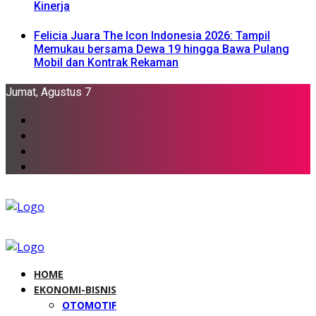
Kinerja
Felicia Juara The Icon Indonesia 2026: Tampil
Memukau bersama Dewa 19 hingga Bawa Pulang
Mobil dan Kontrak Rekaman
Jumat, Agustus 7
HOME
EKONOMI-BISNIS
OTOMOTIF