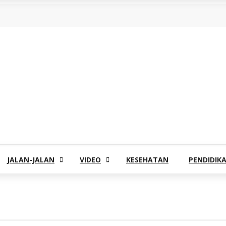
JALAN-JALAN
VIDEO
KESEHATAN
PENDIDIK