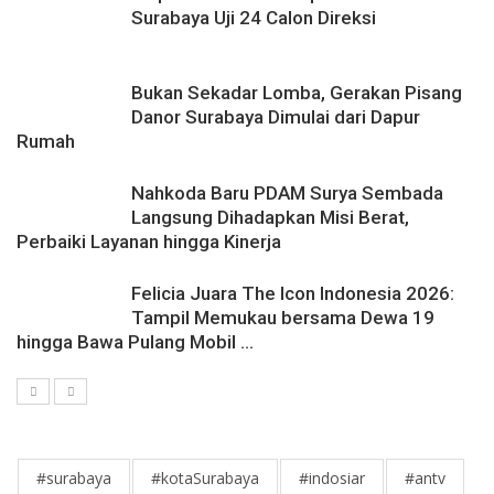
Surabaya Uji 24 Calon Direksi
Bukan Sekadar Lomba, Gerakan Pisang
Danor Surabaya Dimulai dari Dapur
Rumah
Nahkoda Baru PDAM Surya Sembada
Langsung Dihadapkan Misi Berat,
Perbaiki Layanan hingga Kinerja
Felicia Juara The Icon Indonesia 2026:
Tampil Memukau bersama Dewa 19
hingga Bawa Pulang Mobil ...
#surabaya
#kotaSurabaya
#indosiar
#antv