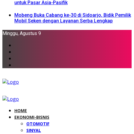
untuk Pasar Asia-Pasifik
Mobeng Buka Cabang ke-30 di Sidoarjo, Bidik Pemilik
Mobil Seken dengan Layanan Serba Lengkap
Minggu, Agustus 9
HOME
EKONOMI-BISNIS
OTOMOTIF
SINYAL