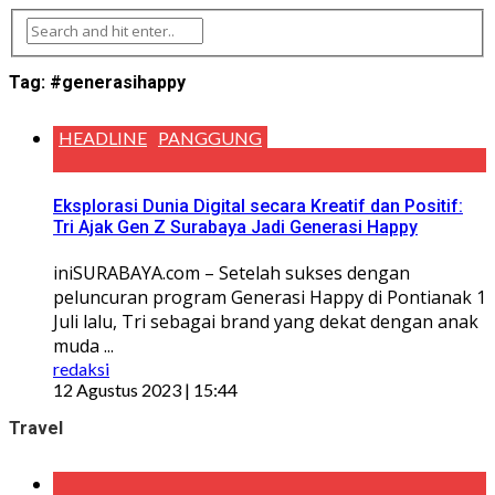
Tag:
#generasihappy
HEADLINE
PANGGUNG
Eksplorasi Dunia Digital secara Kreatif dan Positif:
Tri Ajak Gen Z Surabaya Jadi Generasi Happy
iniSURABAYA.com – Setelah sukses dengan
peluncuran program Generasi Happy di Pontianak 1
Juli lalu, Tri sebagai brand yang dekat dengan anak
muda ...
redaksi
12 Agustus 2023 | 15:44
Travel