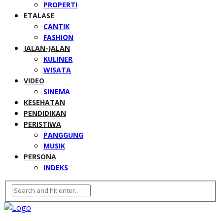
PROPERTI
ETALASE
CANTIK
FASHION
JALAN-JALAN
KULINER
WISATA
VIDEO
SINEMA
KESEHATAN
PENDIDIKAN
PERISTIWA
PANGGUNG
MUSIK
PERSONA
INDEKS