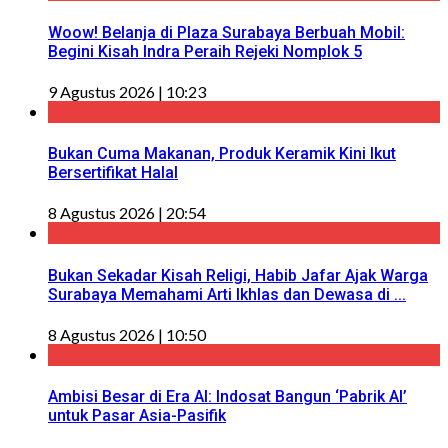
Woow! Belanja di Plaza Surabaya Berbuah Mobil:
Begini Kisah Indra Peraih Rejeki Nomplok 5
9 Agustus 2026 | 10:23
Bukan Cuma Makanan, Produk Keramik Kini Ikut
Bersertifikat Halal
8 Agustus 2026 | 20:54
Bukan Sekadar Kisah Religi, Habib Jafar Ajak Warga
Surabaya Memahami Arti Ikhlas dan Dewasa di ...
8 Agustus 2026 | 10:50
Ambisi Besar di Era AI: Indosat Bangun ‘Pabrik AI’
untuk Pasar Asia-Pasifik