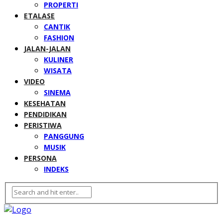
PROPERTI
ETALASE
CANTIK
FASHION
JALAN-JALAN
KULINER
WISATA
VIDEO
SINEMA
KESEHATAN
PENDIDIKAN
PERISTIWA
PANGGUNG
MUSIK
PERSONA
INDEKS