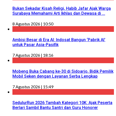
Bukan Sekadar Kisah Religi, Habib Jafar Ajak Warga
Surabaya Memahami Arti Ikhlas dan Dewasa di ...
8 Agustus 2026 | 10:50
Ambisi Besar di Era AI: Indosat Bangun ‘Pabrik AI’
untuk Pasar Asia-Pasifik
7 Agustus 2026 | 18:16
Mobeng Buka Cabang ke-30 di Sidoarjo, Bidik Pemilik
Mobil Seken dengan Layanan Serba Lengkap
7 Agustus 2026 | 15:49
SedulurRun 2026 Tambah Kategori 10K: Ajak Peserta
Berlari Sambil Bantu Santri dan Guru Honorer