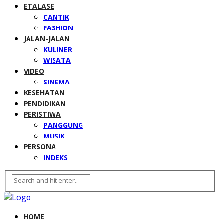
ETALASE
CANTIK
FASHION
JALAN-JALAN
KULINER
WISATA
VIDEO
SINEMA
KESEHATAN
PENDIDIKAN
PERISTIWA
PANGGUNG
MUSIK
PERSONA
INDEKS
HOME