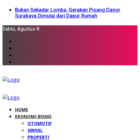
Bukan Sekadar Lomba, Gerakan Pisang Danor
Surabaya Dimulai dari Dapur Rumah
Sabtu, Agustus 8
HOME
EKONOMI-BISNIS
OTOMOTIF
SINYAL
PROPERTI