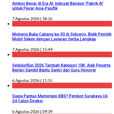
Ambisi Besar di Era AI: Indosat Bangun ‘Pabrik AI’
untuk Pasar Asia-Pasifik
7 Agustus 2026 | 18:16
Mobeng Buka Cabang ke-30 di Sidoarjo, Bidik Pemilik
Mobil Seken dengan Layanan Serba Lengkap
7 Agustus 2026 | 15:49
SedulurRun 2026 Tambah Kategori 10K: Ajak Peserta
Berlari Sambil Bantu Santri dan Guru Honorer
6 Agustus 2026 | 11:15
Siapa Pantas Memimpin KBS? Pemkot Surabaya Uji
24 Calon Direksi
6 Agustus 2026 | 09:39