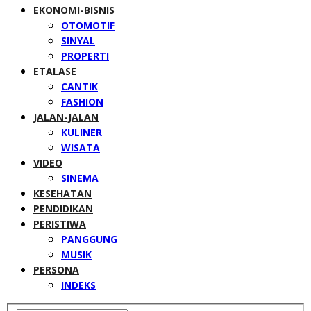
EKONOMI-BISNIS
OTOMOTIF
SINYAL
PROPERTI
ETALASE
CANTIK
FASHION
JALAN-JALAN
KULINER
WISATA
VIDEO
SINEMA
KESEHATAN
PENDIDIKAN
PERISTIWA
PANGGUNG
MUSIK
PERSONA
INDEKS