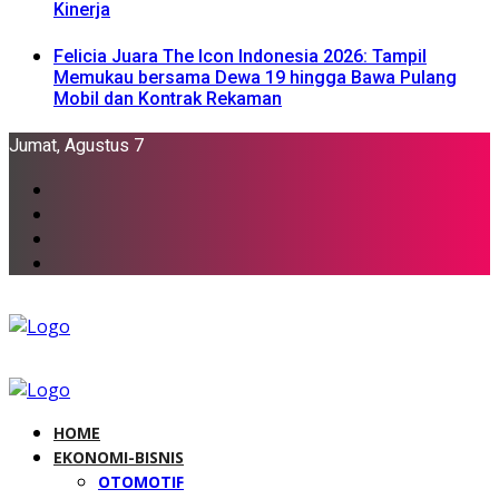
Kinerja
Felicia Juara The Icon Indonesia 2026: Tampil
Memukau bersama Dewa 19 hingga Bawa Pulang
Mobil dan Kontrak Rekaman
Jumat, Agustus 7
HOME
EKONOMI-BISNIS
OTOMOTIF