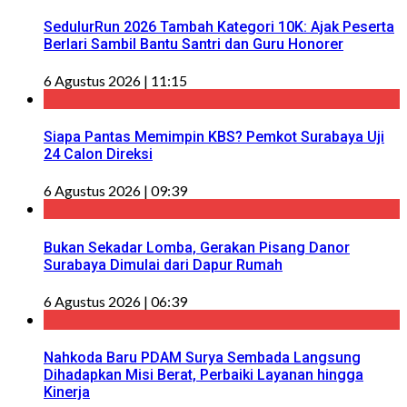
SedulurRun 2026 Tambah Kategori 10K: Ajak Peserta
Berlari Sambil Bantu Santri dan Guru Honorer
6 Agustus 2026 | 11:15
Siapa Pantas Memimpin KBS? Pemkot Surabaya Uji
24 Calon Direksi
6 Agustus 2026 | 09:39
Bukan Sekadar Lomba, Gerakan Pisang Danor
Surabaya Dimulai dari Dapur Rumah
6 Agustus 2026 | 06:39
Nahkoda Baru PDAM Surya Sembada Langsung
Dihadapkan Misi Berat, Perbaiki Layanan hingga
Kinerja