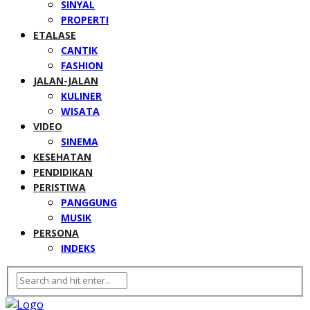
SINYAL
PROPERTI
ETALASE
CANTIK
FASHION
JALAN-JALAN
KULINER
WISATA
VIDEO
SINEMA
KESEHATAN
PENDIDIKAN
PERISTIWA
PANGGUNG
MUSIK
PERSONA
INDEKS