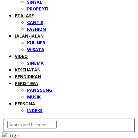
SINYAL
PROPERTI
ETALASE
CANTIK
FASHION
JALAN-JALAN
KULINER
WISATA
VIDEO
SINEMA
KESEHATAN
PENDIDIKAN
PERISTIWA
PANGGUNG
MUSIK
PERSONA
INDEKS