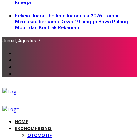
Kinerja
Felicia Juara The Icon Indonesia 2026: Tampil
Memukau bersama Dewa 19 hingga Bawa Pulang
Mobil dan Kontrak Rekaman
Jumat, Agustus 7
HOME
EKONOMI-BISNIS
OTOMOTIF