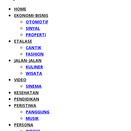
HOME
EKONOMI-BISNIS
OTOMOTIF
SINYAL
PROPERTI
ETALASE
CANTIK
FASHION
JALAN-JALAN
KULINER
WISATA
VIDEO
SINEMA
KESEHATAN
PENDIDIKAN
PERISTIWA
PANGGUNG
MUSIK
PERSONA