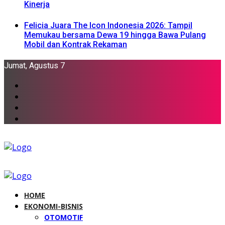
Kinerja
Felicia Juara The Icon Indonesia 2026: Tampil
Memukau bersama Dewa 19 hingga Bawa Pulang
Mobil dan Kontrak Rekaman
Jumat, Agustus 7
HOME
EKONOMI-BISNIS
OTOMOTIF