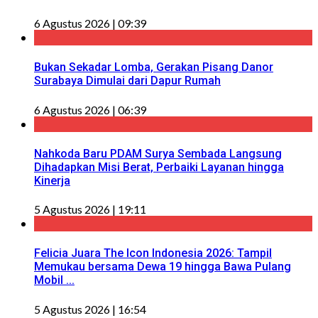
6 Agustus 2026 | 09:39
Bukan Sekadar Lomba, Gerakan Pisang Danor
Surabaya Dimulai dari Dapur Rumah
6 Agustus 2026 | 06:39
Nahkoda Baru PDAM Surya Sembada Langsung
Dihadapkan Misi Berat, Perbaiki Layanan hingga
Kinerja
5 Agustus 2026 | 19:11
Felicia Juara The Icon Indonesia 2026: Tampil
Memukau bersama Dewa 19 hingga Bawa Pulang
Mobil ...
5 Agustus 2026 | 16:54