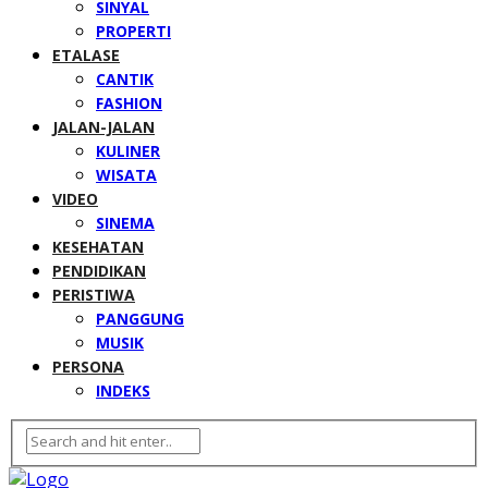
SINYAL
PROPERTI
ETALASE
CANTIK
FASHION
JALAN-JALAN
KULINER
WISATA
VIDEO
SINEMA
KESEHATAN
PENDIDIKAN
PERISTIWA
PANGGUNG
MUSIK
PERSONA
INDEKS