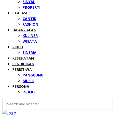
SINYAL
PROPERTI
ETALASE
CANTIK
FASHION
JALAN-JALAN
KULINER
WISATA
VIDEO
SINEMA
KESEHATAN
PENDIDIKAN
PERISTIWA
PANGGUNG
MUSIK
PERSONA
INDEKS