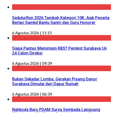
SedulurRun 2026 Tambah Kategori 10K: Ajak Peserta
Berlari Sambil Bantu Santri dan Guru Honorer
6 Agustus 2026 | 11:15
Siapa Pantas Memimpin KBS? Pemkot Surabaya Uji
24 Calon Direksi
6 Agustus 2026 | 09:39
Bukan Sekadar Lomba, Gerakan Pisang Danor
Surabaya Dimulai dari Dapur Rumah
6 Agustus 2026 | 06:39
Nahkoda Baru PDAM Surya Sembada Langsung