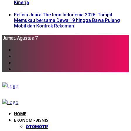
Kinerja
Felicia Juara The Icon Indonesia 2026: Tampil
Memukau bersama Dewa 19 hingga Bawa Pulang
Mobil dan Kontrak Rekaman
Jumat, Agustus 7
HOME
EKONOMI-BISNIS
OTOMOTIF