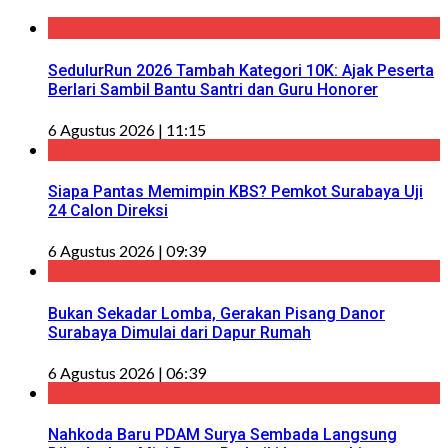
SedulurRun 2026 Tambah Kategori 10K: Ajak Peserta
Berlari Sambil Bantu Santri dan Guru Honorer
6 Agustus 2026 | 11:15
Siapa Pantas Memimpin KBS? Pemkot Surabaya Uji
24 Calon Direksi
6 Agustus 2026 | 09:39
Bukan Sekadar Lomba, Gerakan Pisang Danor
Surabaya Dimulai dari Dapur Rumah
6 Agustus 2026 | 06:39
Nahkoda Baru PDAM Surya Sembada Langsung