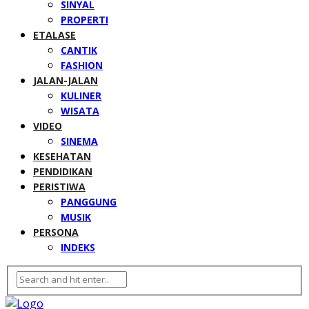
SINYAL
PROPERTI
ETALASE
CANTIK
FASHION
JALAN-JALAN
KULINER
WISATA
VIDEO
SINEMA
KESEHATAN
PENDIDIKAN
PERISTIWA
PANGGUNG
MUSIK
PERSONA
INDEKS