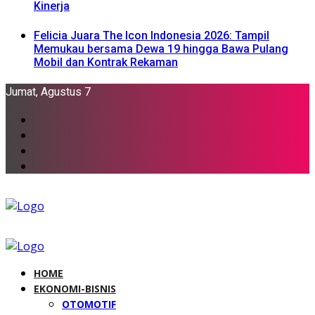
Kinerja
Felicia Juara The Icon Indonesia 2026: Tampil
Memukau bersama Dewa 19 hingga Bawa Pulang
Mobil dan Kontrak Rekaman
Jumat, Agustus 7
HOME
EKONOMI-BISNIS
OTOMOTIF