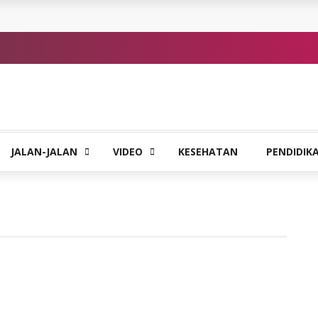
JALAN-JALAN
VIDEO
KESEHATAN
PENDIDIK