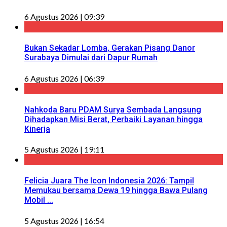
6 Agustus 2026 | 09:39
Bukan Sekadar Lomba, Gerakan Pisang Danor
Surabaya Dimulai dari Dapur Rumah
6 Agustus 2026 | 06:39
Nahkoda Baru PDAM Surya Sembada Langsung
Dihadapkan Misi Berat, Perbaiki Layanan hingga
Kinerja
5 Agustus 2026 | 19:11
Felicia Juara The Icon Indonesia 2026: Tampil
Memukau bersama Dewa 19 hingga Bawa Pulang
Mobil ...
5 Agustus 2026 | 16:54