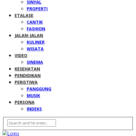
SINYAL
PROPERTI
ETALASE
CANTIK
FASHION
JALAN-JALAN
KULINER
WISATA
VIDEO
SINEMA
KESEHATAN
PENDIDIKAN
PERISTIWA
PANGGUNG
MUSIK
PERSONA
INDEKS