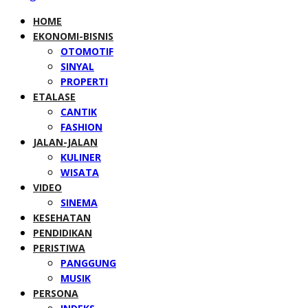
HOME
EKONOMI-BISNIS
OTOMOTIF
SINYAL
PROPERTI
ETALASE
CANTIK
FASHION
JALAN-JALAN
KULINER
WISATA
VIDEO
SINEMA
KESEHATAN
PENDIDIKAN
PERISTIWA
PANGGUNG
MUSIK
PERSONA