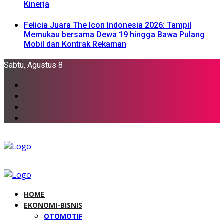
Kinerja
Felicia Juara The Icon Indonesia 2026: Tampil
Memukau bersama Dewa 19 hingga Bawa Pulang
Mobil dan Kontrak Rekaman
Sabtu, Agustus 8
HOME
EKONOMI-BISNIS
OTOMOTIF