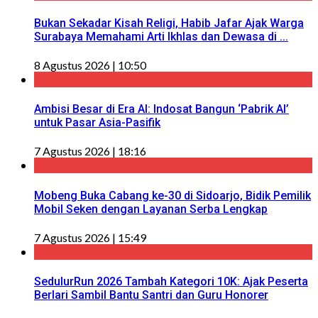
Bukan Sekadar Kisah Religi, Habib Jafar Ajak Warga
Surabaya Memahami Arti Ikhlas dan Dewasa di ...
8 Agustus 2026 | 10:50
Ambisi Besar di Era AI: Indosat Bangun ‘Pabrik AI’
untuk Pasar Asia-Pasifik
7 Agustus 2026 | 18:16
Mobeng Buka Cabang ke-30 di Sidoarjo, Bidik Pemilik
Mobil Seken dengan Layanan Serba Lengkap
7 Agustus 2026 | 15:49
SedulurRun 2026 Tambah Kategori 10K: Ajak Peserta
Berlari Sambil Bantu Santri dan Guru Honorer