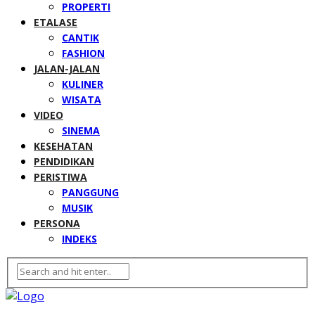
PROPERTI
ETALASE
CANTIK
FASHION
JALAN-JALAN
KULINER
WISATA
VIDEO
SINEMA
KESEHATAN
PENDIDIKAN
PERISTIWA
PANGGUNG
MUSIK
PERSONA
INDEKS