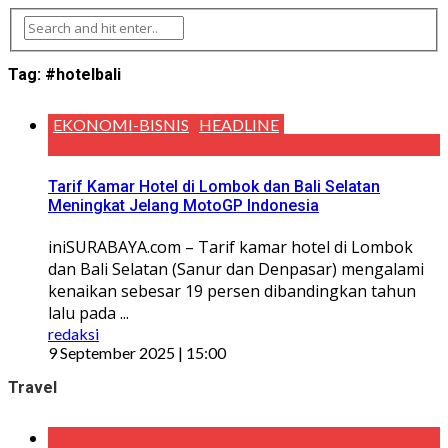
Tag:
#hotelbali
EKONOMI-BISNIS
HEADLINE
Tarif Kamar Hotel di Lombok dan Bali Selatan
Meningkat Jelang MotoGP Indonesia
iniSURABAYA.com – Tarif kamar hotel di Lombok
dan Bali Selatan (Sanur dan Denpasar) mengalami
kenaikan sebesar 19 persen dibandingkan tahun
lalu pada ...
redaksi
9 September 2025 | 15:00
Travel