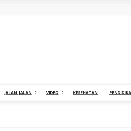
JALAN-JALAN
VIDEO
KESEHATAN
PENDIDIK