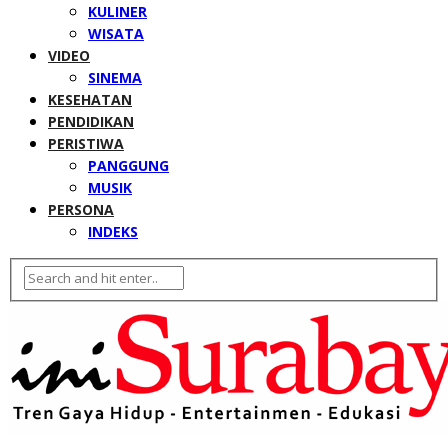
KULINER
WISATA
VIDEO
SINEMA
KESEHATAN
PENDIDIKAN
PERISTIWA
PANGGUNG
MUSIK
PERSONA
INDEKS