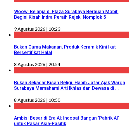
Woow! Belanja di Plaza Surabaya Berbuah Mobil:
Begini Kisah Indra Peraih Rejeki Nomplok 5
9 Agustus 2026 | 10:23
Bukan Cuma Makanan, Produk Keramik Kini Ikut
Bersertifikat Halal
8 Agustus 2026 | 20:54
Bukan Sekadar Kisah Religi, Habib Jafar Ajak Warga
Surabaya Memahami Arti Ikhlas dan Dewasa di ...
8 Agustus 2026 | 10:50
Ambisi Besar di Era AI: Indosat Bangun ‘Pabrik AI’
untuk Pasar Asia-Pasifik