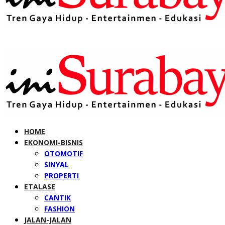
HOME
EKONOMI-BISNIS
OTOMOTIF
SINYAL
PROPERTI
ETALASE
CANTIK
FASHION
JALAN-JALAN