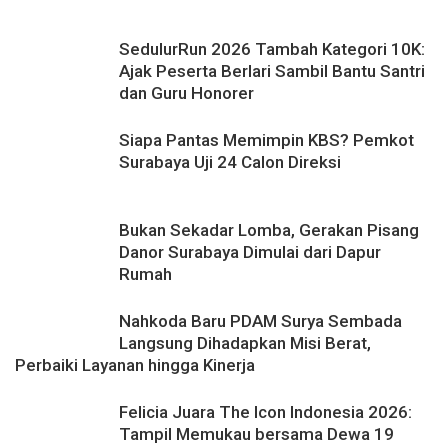
Rekaman
SedulurRun 2026 Tambah Kategori 10K:
Ajak Peserta Berlari Sambil Bantu Santri
dan Guru Honorer
Siapa Pantas Memimpin KBS? Pemkot
Surabaya Uji 24 Calon Direksi
Bukan Sekadar Lomba, Gerakan Pisang
Danor Surabaya Dimulai dari Dapur
Rumah
Nahkoda Baru PDAM Surya Sembada
Langsung Dihadapkan Misi Berat,
Perbaiki Layanan hingga Kinerja
Felicia Juara The Icon Indonesia 2026:
Tampil Memukau bersama Dewa 19