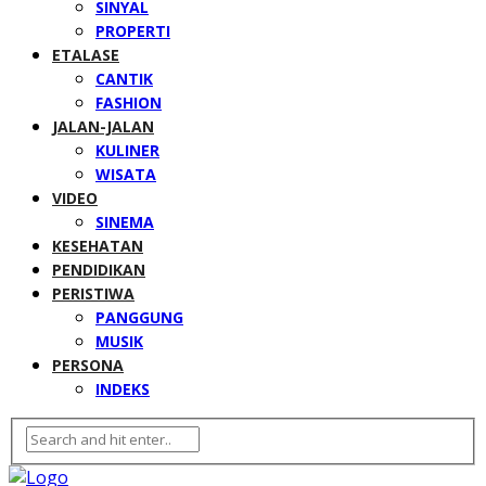
SINYAL
PROPERTI
ETALASE
CANTIK
FASHION
JALAN-JALAN
KULINER
WISATA
VIDEO
SINEMA
KESEHATAN
PENDIDIKAN
PERISTIWA
PANGGUNG
MUSIK
PERSONA
INDEKS