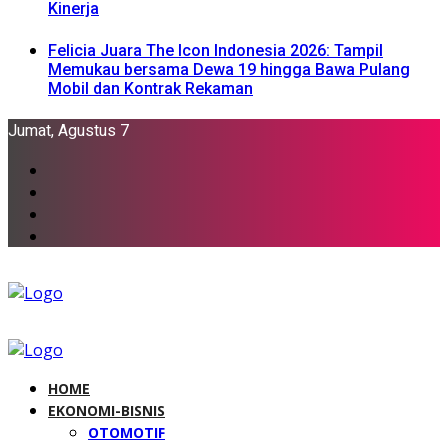
Kinerja
Felicia Juara The Icon Indonesia 2026: Tampil
Memukau bersama Dewa 19 hingga Bawa Pulang
Mobil dan Kontrak Rekaman
Jumat, Agustus 7
HOME
EKONOMI-BISNIS
OTOMOTIF