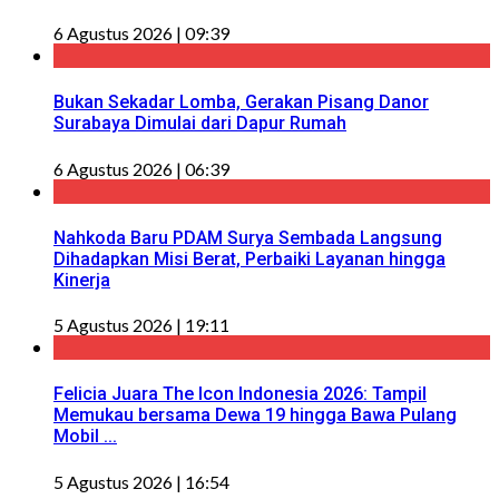
6 Agustus 2026 | 09:39
Bukan Sekadar Lomba, Gerakan Pisang Danor
Surabaya Dimulai dari Dapur Rumah
6 Agustus 2026 | 06:39
Nahkoda Baru PDAM Surya Sembada Langsung
Dihadapkan Misi Berat, Perbaiki Layanan hingga
Kinerja
5 Agustus 2026 | 19:11
Felicia Juara The Icon Indonesia 2026: Tampil
Memukau bersama Dewa 19 hingga Bawa Pulang
Mobil ...
5 Agustus 2026 | 16:54