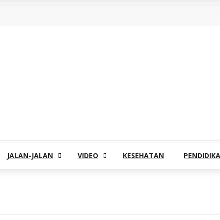
JALAN-JALAN
VIDEO
KESEHATAN
PENDIDIK