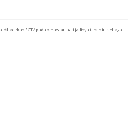
l dihadirkan SCTV pada perayaan hari jadinya tahun ini sebagai