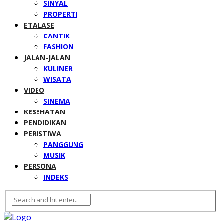
SINYAL
PROPERTI
ETALASE
CANTIK
FASHION
JALAN-JALAN
KULINER
WISATA
VIDEO
SINEMA
KESEHATAN
PENDIDIKAN
PERISTIWA
PANGGUNG
MUSIK
PERSONA
INDEKS