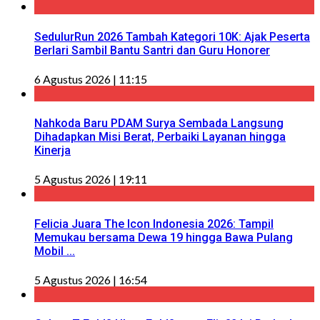
SedulurRun 2026 Tambah Kategori 10K: Ajak Peserta
Berlari Sambil Bantu Santri dan Guru Honorer
6 Agustus 2026 | 11:15
Nahkoda Baru PDAM Surya Sembada Langsung
Dihadapkan Misi Berat, Perbaiki Layanan hingga
Kinerja
5 Agustus 2026 | 19:11
Felicia Juara The Icon Indonesia 2026: Tampil
Memukau bersama Dewa 19 hingga Bawa Pulang
Mobil ...
5 Agustus 2026 | 16:54