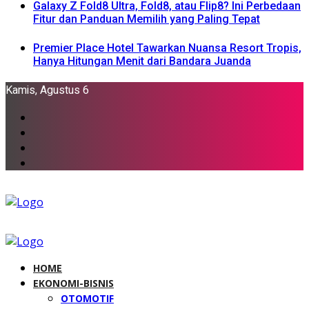
Galaxy Z Fold8 Ultra, Fold8, atau Flip8? Ini Perbedaan
Fitur dan Panduan Memilih yang Paling Tepat
Premier Place Hotel Tawarkan Nuansa Resort Tropis,
Hanya Hitungan Menit dari Bandara Juanda
Kamis, Agustus 6
HOME
EKONOMI-BISNIS
OTOMOTIF