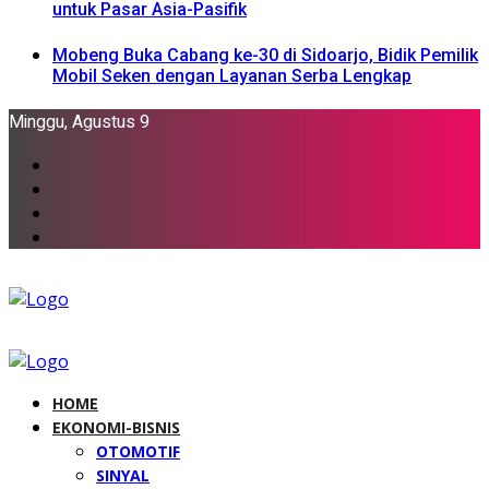
untuk Pasar Asia-Pasifik
Mobeng Buka Cabang ke-30 di Sidoarjo, Bidik Pemilik
Mobil Seken dengan Layanan Serba Lengkap
Minggu, Agustus 9
HOME
EKONOMI-BISNIS
OTOMOTIF
SINYAL