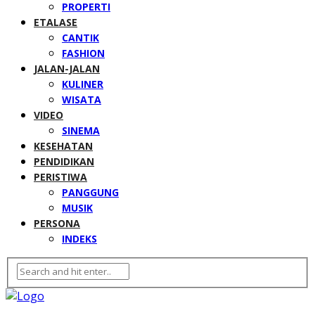
PROPERTI
ETALASE
CANTIK
FASHION
JALAN-JALAN
KULINER
WISATA
VIDEO
SINEMA
KESEHATAN
PENDIDIKAN
PERISTIWA
PANGGUNG
MUSIK
PERSONA
INDEKS