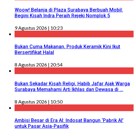
Woow! Belanja di Plaza Surabaya Berbuah Mobil:
Begini Kisah Indra Peraih Rejeki Nomplok 5
9 Agustus 2026 | 10:23
Bukan Cuma Makanan, Produk Keramik Kini Ikut
Bersertifikat Halal
8 Agustus 2026 | 20:54
Bukan Sekadar Kisah Religi, Habib Jafar Ajak Warga
Surabaya Memahami Arti Ikhlas dan Dewasa di ...
8 Agustus 2026 | 10:50
Ambisi Besar di Era AI: Indosat Bangun ‘Pabrik AI’
untuk Pasar Asia-Pasifik