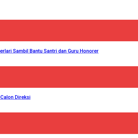
rlari Sambil Bantu Santri dan Guru Honorer
Calon Direksi