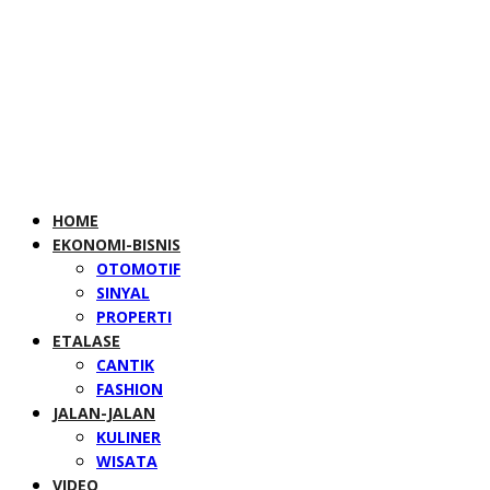
HOME
EKONOMI-BISNIS
OTOMOTIF
SINYAL
PROPERTI
ETALASE
CANTIK
FASHION
JALAN-JALAN
KULINER
WISATA
VIDEO