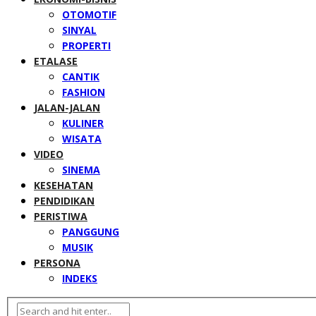
OTOMOTIF
SINYAL
PROPERTI
ETALASE
CANTIK
FASHION
JALAN-JALAN
KULINER
WISATA
VIDEO
SINEMA
KESEHATAN
PENDIDIKAN
PERISTIWA
PANGGUNG
MUSIK
PERSONA
INDEKS