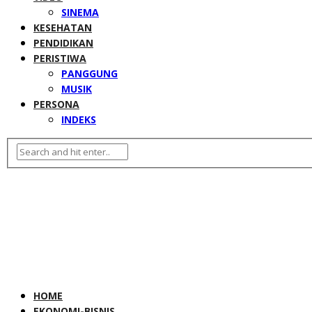
SINEMA
KESEHATAN
PENDIDIKAN
PERISTIWA
PANGGUNG
MUSIK
PERSONA
INDEKS
HOME
EKONOMI-BISNIS