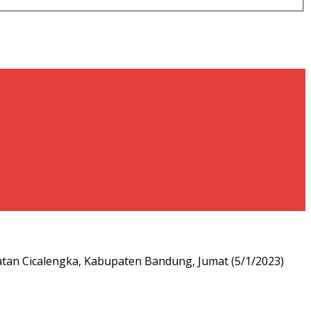
an Cicalengka, Kabupaten Bandung, Jumat (5/1/2023)