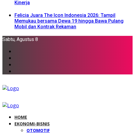
Kinerja
Felicia Juara The Icon Indonesia 2026: Tampil
Memukau bersama Dewa 19 hingga Bawa Pulang
Mobil dan Kontrak Rekaman
Sabtu, Agustus 8
HOME
EKONOMI-BISNIS
OTOMOTIF