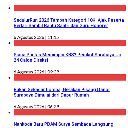
SedulurRun 2026 Tambah Kategori 10K: Ajak Peserta
Berlari Sambil Bantu Santri dan Guru Honorer
6 Agustus 2026 | 11:15
Siapa Pantas Memimpin KBS? Pemkot Surabaya Uji
24 Calon Direksi
6 Agustus 2026 | 09:39
Bukan Sekadar Lomba, Gerakan Pisang Danor
Surabaya Dimulai dari Dapur Rumah
6 Agustus 2026 | 06:39
Nahkoda Baru PDAM Surya Sembada Langsung