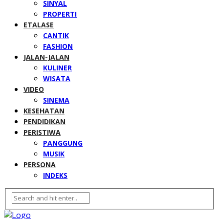
SINYAL
PROPERTI
ETALASE
CANTIK
FASHION
JALAN-JALAN
KULINER
WISATA
VIDEO
SINEMA
KESEHATAN
PENDIDIKAN
PERISTIWA
PANGGUNG
MUSIK
PERSONA
INDEKS