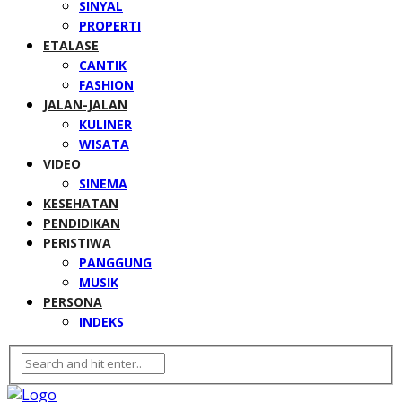
SINYAL
PROPERTI
ETALASE
CANTIK
FASHION
JALAN-JALAN
KULINER
WISATA
VIDEO
SINEMA
KESEHATAN
PENDIDIKAN
PERISTIWA
PANGGUNG
MUSIK
PERSONA
INDEKS