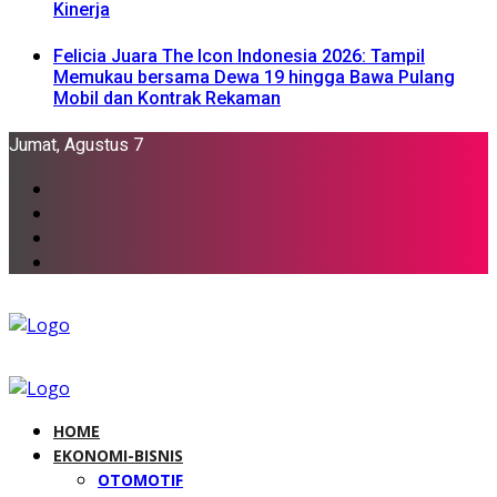
Kinerja
Felicia Juara The Icon Indonesia 2026: Tampil
Memukau bersama Dewa 19 hingga Bawa Pulang
Mobil dan Kontrak Rekaman
Jumat, Agustus 7
HOME
EKONOMI-BISNIS
OTOMOTIF