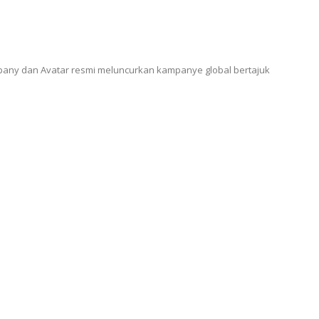
any dan Avatar resmi meluncurkan kampanye global bertajuk