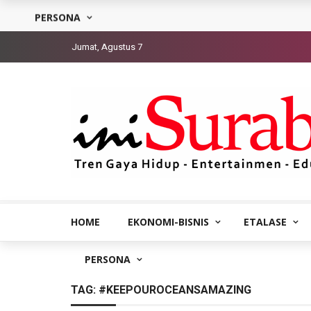
PERSONA
Jumat, Agustus 7
HOME
EKONOMI-BISNIS
ETALASE
PERSONA
TAG:
#KEEPOUROCEANSAMAZING