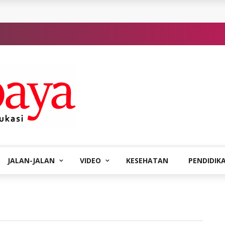
JALAN-JALAN
VIDEO
KESEHATAN
PENDIDIK