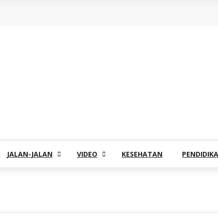
JALAN-JALAN
VIDEO
KESEHATAN
PENDIDIK