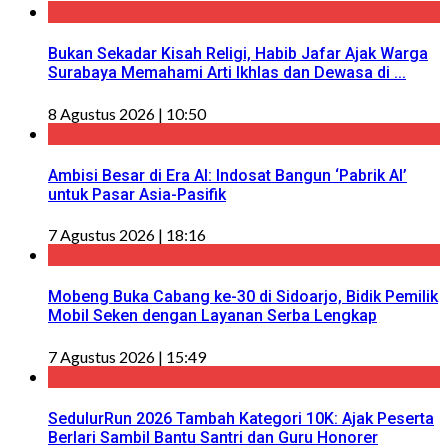
Bukan Sekadar Kisah Religi, Habib Jafar Ajak Warga
Surabaya Memahami Arti Ikhlas dan Dewasa di ...
8 Agustus 2026 | 10:50
Ambisi Besar di Era AI: Indosat Bangun ‘Pabrik AI’
untuk Pasar Asia-Pasifik
7 Agustus 2026 | 18:16
Mobeng Buka Cabang ke-30 di Sidoarjo, Bidik Pemilik
Mobil Seken dengan Layanan Serba Lengkap
7 Agustus 2026 | 15:49
SedulurRun 2026 Tambah Kategori 10K: Ajak Peserta
Berlari Sambil Bantu Santri dan Guru Honorer