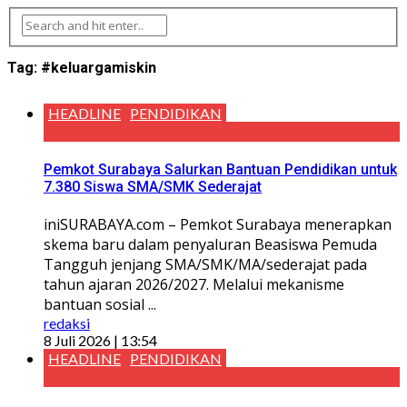
Tag:
#keluargamiskin
HEADLINE
PENDIDIKAN
Pemkot Surabaya Salurkan Bantuan Pendidikan untuk
7.380 Siswa SMA/SMK Sederajat
iniSURABAYA.com – Pemkot Surabaya menerapkan
skema baru dalam penyaluran Beasiswa Pemuda
Tangguh jenjang SMA/SMK/MA/sederajat pada
tahun ajaran 2026/2027. Melalui mekanisme
bantuan sosial ...
redaksi
8 Juli 2026 | 13:54
HEADLINE
PENDIDIKAN