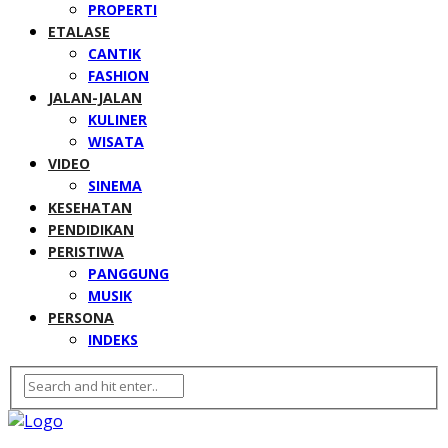
PROPERTI
ETALASE
CANTIK
FASHION
JALAN-JALAN
KULINER
WISATA
VIDEO
SINEMA
KESEHATAN
PENDIDIKAN
PERISTIWA
PANGGUNG
MUSIK
PERSONA
INDEKS