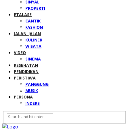
SINYAL
PROPERTI
ETALASE
CANTIK
FASHION
JALAN-JALAN
KULINER
WISATA
VIDEO
SINEMA
KESEHATAN
PENDIDIKAN
PERISTIWA
PANGGUNG
MUSIK
PERSONA
INDEKS