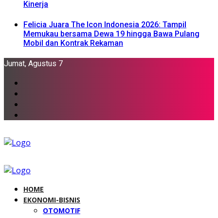
Kinerja
Felicia Juara The Icon Indonesia 2026: Tampil
Memukau bersama Dewa 19 hingga Bawa Pulang
Mobil dan Kontrak Rekaman
Jumat, Agustus 7
HOME
EKONOMI-BISNIS
OTOMOTIF