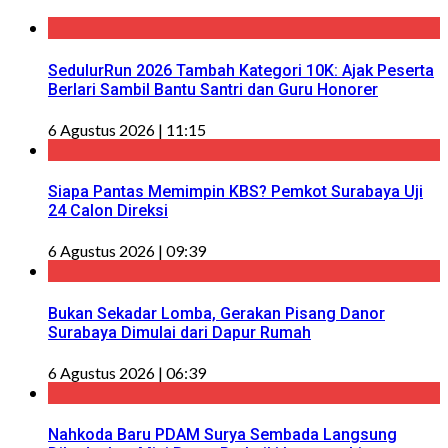
SedulurRun 2026 Tambah Kategori 10K: Ajak Peserta
Berlari Sambil Bantu Santri dan Guru Honorer
6 Agustus 2026 | 11:15
Siapa Pantas Memimpin KBS? Pemkot Surabaya Uji
24 Calon Direksi
6 Agustus 2026 | 09:39
Bukan Sekadar Lomba, Gerakan Pisang Danor
Surabaya Dimulai dari Dapur Rumah
6 Agustus 2026 | 06:39
Nahkoda Baru PDAM Surya Sembada Langsung