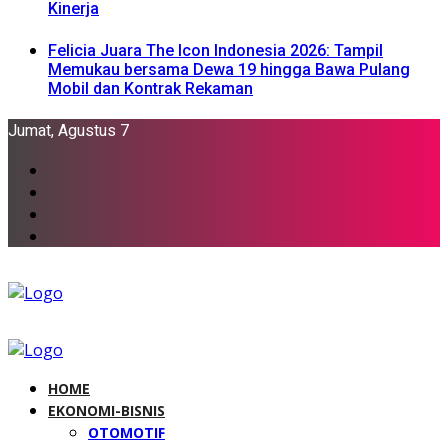
Kinerja
Felicia Juara The Icon Indonesia 2026: Tampil
Memukau bersama Dewa 19 hingga Bawa Pulang
Mobil dan Kontrak Rekaman
Jumat, Agustus 7
HOME
EKONOMI-BISNIS
OTOMOTIF