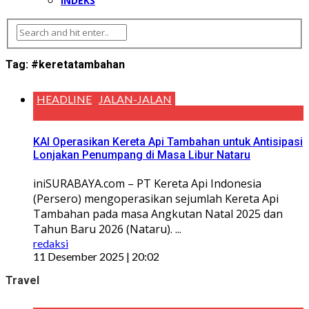
INDEKS
Tag:
#keretatambahan
HEADLINE
JALAN-JALAN
KAI Operasikan Kereta Api Tambahan untuk Antisipasi
Lonjakan Penumpang di Masa Libur Nataru
iniSURABAYA.com – PT Kereta Api Indonesia
(Persero) mengoperasikan sejumlah Kereta Api
Tambahan pada masa Angkutan Natal 2025 dan
Tahun Baru 2026 (Nataru). ...
redaksi
11 Desember 2025 | 20:02
Travel