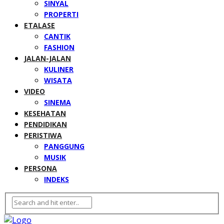
SINYAL
PROPERTI
ETALASE
CANTIK
FASHION
JALAN-JALAN
KULINER
WISATA
VIDEO
SINEMA
KESEHATAN
PENDIDIKAN
PERISTIWA
PANGGUNG
MUSIK
PERSONA
INDEKS