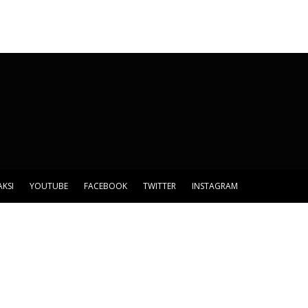
AKSI
YOUTUBE
FACEBOOK
TWITTER
INSTAGRAM