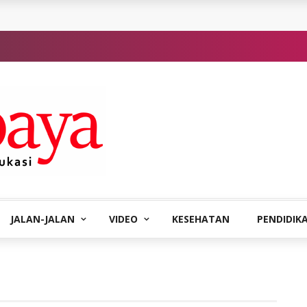
JALAN-JALAN
VIDEO
KESEHATAN
PENDIDIK