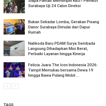
Siapa Pantas Memimpin KBS? Pemkot
Surabaya Uji 24 Calon Direksi
Bukan Sekadar Lomba, Gerakan Pisang
Danor Surabaya Dimulai dari Dapur
Rumah
Nahkoda Baru PDAM Surya Sembada
Langsung Dihadapkan Misi Berat,
Perbaiki Layanan hingga Kinerja
Felicia Juara The Icon Indonesia 2026:
Tampil Memukau bersama Dewa 19
hingga Bawa Pulang Mobil ...
TAGS