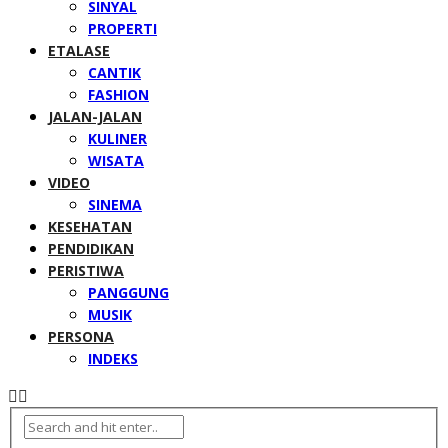
SINYAL
PROPERTI
ETALASE
CANTIK
FASHION
JALAN-JALAN
KULINER
WISATA
VIDEO
SINEMA
KESEHATAN
PENDIDIKAN
PERISTIWA
PANGGUNG
MUSIK
PERSONA
INDEKS