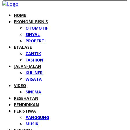
HOME
EKONOMI-BISNIS
OTOMOTIF
SINYAL
PROPERTI
ETALASE
CANTIK
FASHION
JALAN-JALAN
KULINER
WISATA
VIDEO
SINEMA
KESEHATAN
PENDIDIKAN
PERISTIWA
PANGGUNG
MUSIK