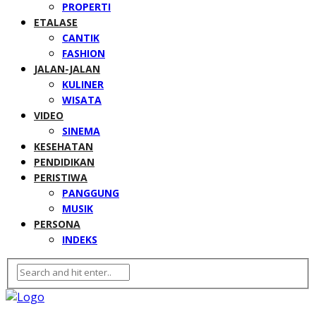
PROPERTI
ETALASE
CANTIK
FASHION
JALAN-JALAN
KULINER
WISATA
VIDEO
SINEMA
KESEHATAN
PENDIDIKAN
PERISTIWA
PANGGUNG
MUSIK
PERSONA
INDEKS