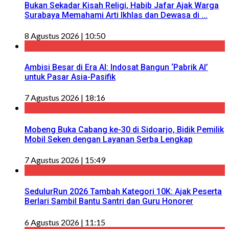
Bukan Sekadar Kisah Religi, Habib Jafar Ajak Warga
Surabaya Memahami Arti Ikhlas dan Dewasa di ...
8 Agustus 2026 | 10:50
Ambisi Besar di Era AI: Indosat Bangun ‘Pabrik AI’
untuk Pasar Asia-Pasifik
7 Agustus 2026 | 18:16
Mobeng Buka Cabang ke-30 di Sidoarjo, Bidik Pemilik
Mobil Seken dengan Layanan Serba Lengkap
7 Agustus 2026 | 15:49
SedulurRun 2026 Tambah Kategori 10K: Ajak Peserta
Berlari Sambil Bantu Santri dan Guru Honorer
6 Agustus 2026 | 11:15