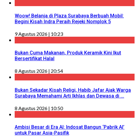
Woow! Belanja di Plaza Surabaya Berbuah Mobil:
Begini Kisah Indra Peraih Rejeki Nomplok 5
9 Agustus 2026 | 10:23
Bukan Cuma Makanan, Produk Keramik Kini Ikut
Bersertifikat Halal
8 Agustus 2026 | 20:54
Bukan Sekadar Kisah Religi, Habib Jafar Ajak Warga
Surabaya Memahami Arti Ikhlas dan Dewasa di ...
8 Agustus 2026 | 10:50
Ambisi Besar di Era AI: Indosat Bangun ‘Pabrik AI’
untuk Pasar Asia-Pasifik