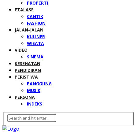
PROPERTI
ETALASE
CANTIK
FASHION
JALAN-JALAN
KULINER
WISATA
VIDEO
SINEMA
KESEHATAN
PENDIDIKAN
PERISTIWA
PANGGUNG
MUSIK
PERSONA
INDEKS