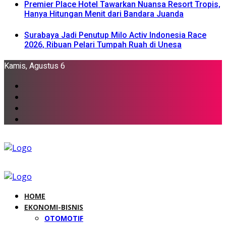
Premier Place Hotel Tawarkan Nuansa Resort Tropis,
Hanya Hitungan Menit dari Bandara Juanda
Surabaya Jadi Penutup Milo Activ Indonesia Race
2026, Ribuan Pelari Tumpah Ruah di Unesa
Kamis, Agustus 6
HOME
EKONOMI-BISNIS
OTOMOTIF