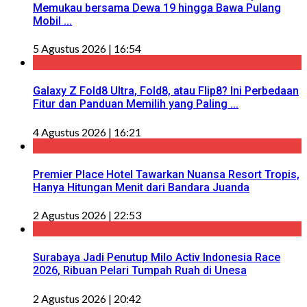
Memukau bersama Dewa 19 hingga Bawa Pulang
Mobil ...
5 Agustus 2026 | 16:54
Galaxy Z Fold8 Ultra, Fold8, atau Flip8? Ini Perbedaan
Fitur dan Panduan Memilih yang Paling ...
4 Agustus 2026 | 16:21
Premier Place Hotel Tawarkan Nuansa Resort Tropis,
Hanya Hitungan Menit dari Bandara Juanda
2 Agustus 2026 | 22:53
Surabaya Jadi Penutup Milo Activ Indonesia Race
2026, Ribuan Pelari Tumpah Ruah di Unesa
2 Agustus 2026 | 20:42