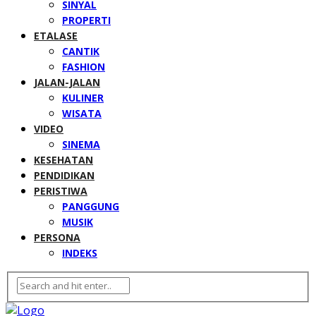
SINYAL
PROPERTI
ETALASE
CANTIK
FASHION
JALAN-JALAN
KULINER
WISATA
VIDEO
SINEMA
KESEHATAN
PENDIDIKAN
PERISTIWA
PANGGUNG
MUSIK
PERSONA
INDEKS