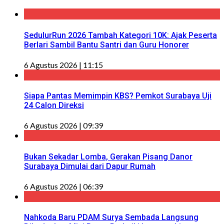
SedulurRun 2026 Tambah Kategori 10K: Ajak Peserta
Berlari Sambil Bantu Santri dan Guru Honorer
6 Agustus 2026 | 11:15
Siapa Pantas Memimpin KBS? Pemkot Surabaya Uji
24 Calon Direksi
6 Agustus 2026 | 09:39
Bukan Sekadar Lomba, Gerakan Pisang Danor
Surabaya Dimulai dari Dapur Rumah
6 Agustus 2026 | 06:39
Nahkoda Baru PDAM Surya Sembada Langsung