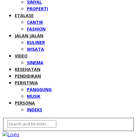
SINYAL
PROPERTI
ETALASE
CANTIK
FASHION
JALAN-JALAN
KULINER
WISATA
VIDEO
SINEMA
KESEHATAN
PENDIDIKAN
PERISTIWA
PANGGUNG
MUSIK
PERSONA
INDEKS