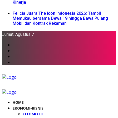
Kinerja
Felicia Juara The Icon Indonesia 2026: Tampil
Memukau bersama Dewa 19 hingga Bawa Pulang
Mobil dan Kontrak Rekaman
Jumat, Agustus 7
HOME
EKONOMI-BISNIS
OTOMOTIF