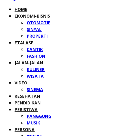
HOME
EKONOMI-BISNIS
OTOMOTIF
SINYAL
PROPERTI
ETALASE
CANTIK
FASHION
JALAN-JALAN
KULINER
WISATA
VIDEO
SINEMA
KESEHATAN
PENDIDIKAN
PERISTIWA
PANGGUNG
MUSIK
PERSONA