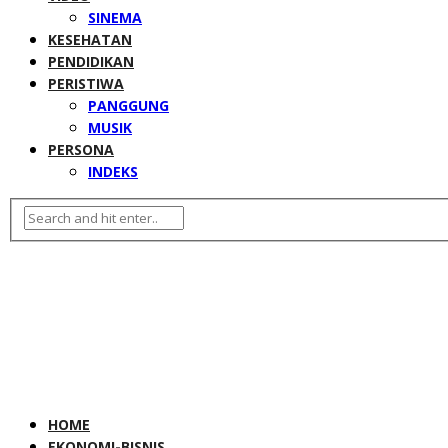
SINEMA
KESEHATAN
PENDIDIKAN
PERISTIWA
PANGGUNG
MUSIK
PERSONA
INDEKS
HOME
EKONOMI-BISNIS