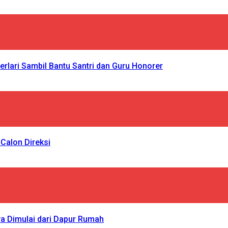
rlari Sambil Bantu Santri dan Guru Honorer
Calon Direksi
a Dimulai dari Dapur Rumah