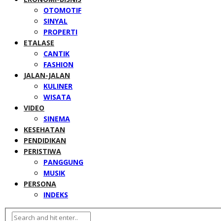
OTOMOTIF
SINYAL
PROPERTI
ETALASE
CANTIK
FASHION
JALAN-JALAN
KULINER
WISATA
VIDEO
SINEMA
KESEHATAN
PENDIDIKAN
PERISTIWA
PANGGUNG
MUSIK
PERSONA
INDEKS