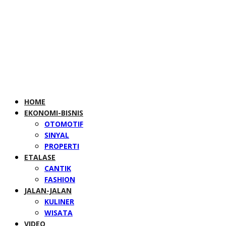
HOME
EKONOMI-BISNIS
OTOMOTIF
SINYAL
PROPERTI
ETALASE
CANTIK
FASHION
JALAN-JALAN
KULINER
WISATA
VIDEO