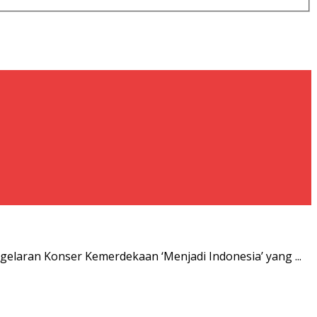
gelaran Konser Kemerdekaan ‘Menjadi Indonesia’ yang ...