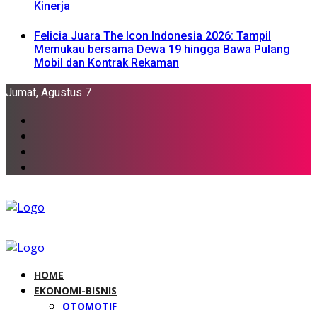
Kinerja
Felicia Juara The Icon Indonesia 2026: Tampil
Memukau bersama Dewa 19 hingga Bawa Pulang
Mobil dan Kontrak Rekaman
Jumat, Agustus 7
HOME
EKONOMI-BISNIS
OTOMOTIF