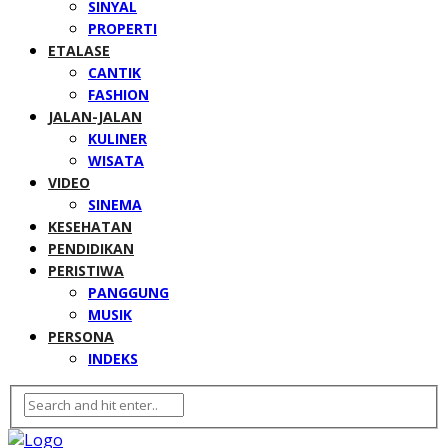
SINYAL
PROPERTI
ETALASE
CANTIK
FASHION
JALAN-JALAN
KULINER
WISATA
VIDEO
SINEMA
KESEHATAN
PENDIDIKAN
PERISTIWA
PANGGUNG
MUSIK
PERSONA
INDEKS