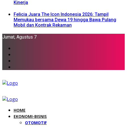
Kinerja
Felicia Juara The Icon Indonesia 2026: Tampil
Memukau bersama Dewa 19 hingga Bawa Pulang
Mobil dan Kontrak Rekaman
Jumat, Agustus 7
HOME
EKONOMI-BISNIS
OTOMOTIF