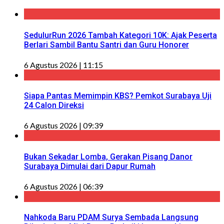
SedulurRun 2026 Tambah Kategori 10K: Ajak Peserta
Berlari Sambil Bantu Santri dan Guru Honorer
6 Agustus 2026 | 11:15
Siapa Pantas Memimpin KBS? Pemkot Surabaya Uji
24 Calon Direksi
6 Agustus 2026 | 09:39
Bukan Sekadar Lomba, Gerakan Pisang Danor
Surabaya Dimulai dari Dapur Rumah
6 Agustus 2026 | 06:39
Nahkoda Baru PDAM Surya Sembada Langsung