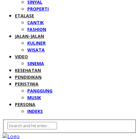
SINYAL
PROPERTI
ETALASE
CANTIK
FASHION
JALAN-JALAN
KULINER
WISATA
VIDEO
SINEMA
KESEHATAN
PENDIDIKAN
PERISTIWA
PANGGUNG
MUSIK
PERSONA
INDEKS