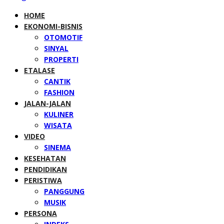
HOME
EKONOMI-BISNIS
OTOMOTIF
SINYAL
PROPERTI
ETALASE
CANTIK
FASHION
JALAN-JALAN
KULINER
WISATA
VIDEO
SINEMA
KESEHATAN
PENDIDIKAN
PERISTIWA
PANGGUNG
MUSIK
PERSONA