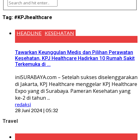
Tag:
#KPJhealthcare
HEADLINE
KESEHATAN
Tawarkan Keunggulan Medis dan Pilihan Perawatan
Kesehatan, KPJ Healthcare Hadirkan 10 Rumah Sakit
Terkemuka di ...
iniSURABAYA.com – Setelah sukses diselenggarakan
di Jakarta, KPJ Healthcare menggelar KPJ Healthcare
Expo yang di Surabaya. Pameran Kesehatan yang
ke-2 di tahun ...
redaksi
28 Juni 2024 | 05:32
Travel