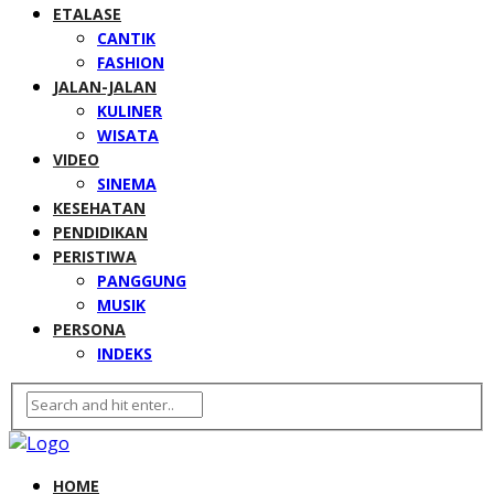
ETALASE
CANTIK
FASHION
JALAN-JALAN
KULINER
WISATA
VIDEO
SINEMA
KESEHATAN
PENDIDIKAN
PERISTIWA
PANGGUNG
MUSIK
PERSONA
INDEKS
HOME