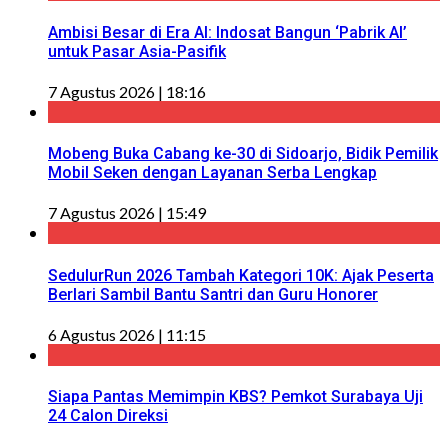
Ambisi Besar di Era AI: Indosat Bangun ‘Pabrik AI’
untuk Pasar Asia-Pasifik
7 Agustus 2026 | 18:16
Mobeng Buka Cabang ke-30 di Sidoarjo, Bidik Pemilik
Mobil Seken dengan Layanan Serba Lengkap
7 Agustus 2026 | 15:49
SedulurRun 2026 Tambah Kategori 10K: Ajak Peserta
Berlari Sambil Bantu Santri dan Guru Honorer
6 Agustus 2026 | 11:15
Siapa Pantas Memimpin KBS? Pemkot Surabaya Uji
24 Calon Direksi