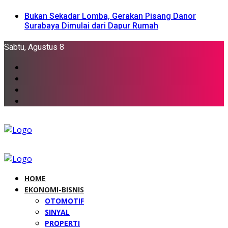
Bukan Sekadar Lomba, Gerakan Pisang Danor
Surabaya Dimulai dari Dapur Rumah
Sabtu, Agustus 8
HOME
EKONOMI-BISNIS
OTOMOTIF
SINYAL
PROPERTI