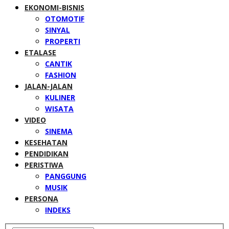
EKONOMI-BISNIS
OTOMOTIF
SINYAL
PROPERTI
ETALASE
CANTIK
FASHION
JALAN-JALAN
KULINER
WISATA
VIDEO
SINEMA
KESEHATAN
PENDIDIKAN
PERISTIWA
PANGGUNG
MUSIK
PERSONA
INDEKS