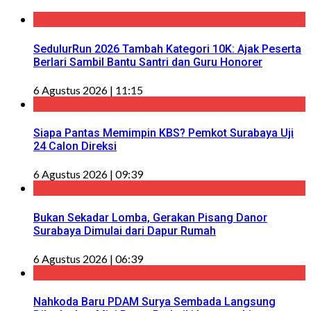
SedulurRun 2026 Tambah Kategori 10K: Ajak Peserta
Berlari Sambil Bantu Santri dan Guru Honorer
6 Agustus 2026 | 11:15
Siapa Pantas Memimpin KBS? Pemkot Surabaya Uji
24 Calon Direksi
6 Agustus 2026 | 09:39
Bukan Sekadar Lomba, Gerakan Pisang Danor
Surabaya Dimulai dari Dapur Rumah
6 Agustus 2026 | 06:39
Nahkoda Baru PDAM Surya Sembada Langsung