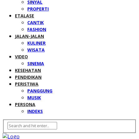
SINYAL
PROPERTI
ETALASE
CANTIK
FASHION
JALAN-JALAN
KULINER
WISATA
VIDEO
SINEMA
KESEHATAN
PENDIDIKAN
PERISTIWA
PANGGUNG
MUSIK
PERSONA
INDEKS