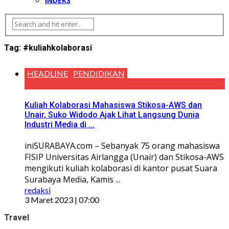
INDEKS
Tag:
#kuliahkolaborasi
HEADLINE
PENDIDIKAN
Kuliah Kolaborasi Mahasiswa Stikosa-AWS dan
Unair, Suko Widodo Ajak Lihat Langsung Dunia
Industri Media di ...
iniSURABAYA.com – Sebanyak 75 orang mahasiswa
FISIP Universitas Airlangga (Unair) dan Stikosa-AWS
mengikuti kuliah kolaborasi di kantor pusat Suara
Surabaya Media, Kamis ...
redaksi
3 Maret 2023 | 07:00
Travel