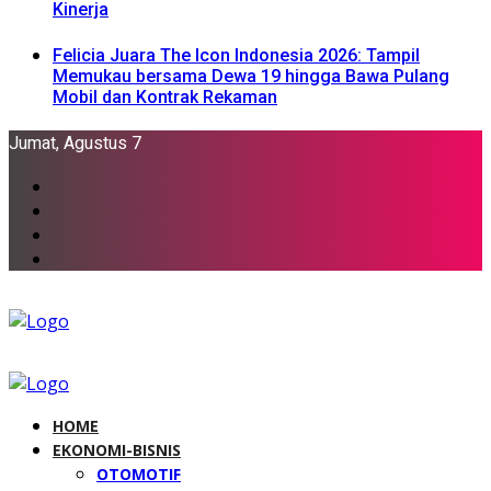
Kinerja
Felicia Juara The Icon Indonesia 2026: Tampil
Memukau bersama Dewa 19 hingga Bawa Pulang
Mobil dan Kontrak Rekaman
Jumat, Agustus 7
HOME
EKONOMI-BISNIS
OTOMOTIF