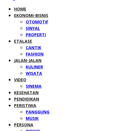
HOME
EKONOMI-BISNIS
OTOMOTIF
SINYAL
PROPERTI
ETALASE
CANTIK
FASHION
JALAN-JALAN
KULINER
WISATA
VIDEO
SINEMA
KESEHATAN
PENDIDIKAN
PERISTIWA
PANGGUNG
MUSIK
PERSONA