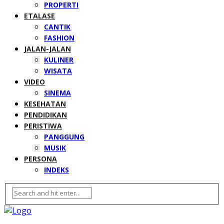
PROPERTI
ETALASE
CANTIK
FASHION
JALAN-JALAN
KULINER
WISATA
VIDEO
SINEMA
KESEHATAN
PENDIDIKAN
PERISTIWA
PANGGUNG
MUSIK
PERSONA
INDEKS