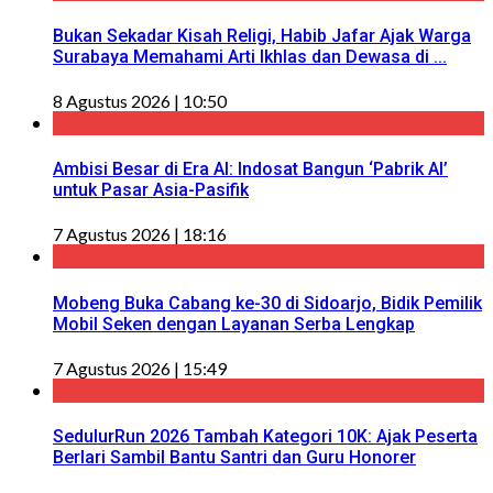
Bukan Sekadar Kisah Religi, Habib Jafar Ajak Warga
Surabaya Memahami Arti Ikhlas dan Dewasa di ...
8 Agustus 2026 | 10:50
Ambisi Besar di Era AI: Indosat Bangun ‘Pabrik AI’
untuk Pasar Asia-Pasifik
7 Agustus 2026 | 18:16
Mobeng Buka Cabang ke-30 di Sidoarjo, Bidik Pemilik
Mobil Seken dengan Layanan Serba Lengkap
7 Agustus 2026 | 15:49
SedulurRun 2026 Tambah Kategori 10K: Ajak Peserta
Berlari Sambil Bantu Santri dan Guru Honorer